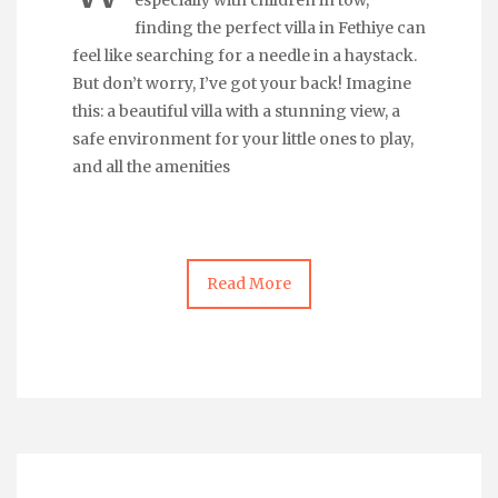
especially with children in tow,
finding the perfect villa in Fethiye can
feel like searching for a needle in a haystack.
But don’t worry, I’ve got your back! Imagine
this: a beautiful villa with a stunning view, a
safe environment for your little ones to play,
and all the amenities
Read More