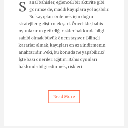
S
anal bahisler, eğlenceli bir aktivite gibi
görünse de, maddi kayıplara yol açabilir.
Bu kayıpları önlemek için doğru
stratejiler geliştirmek şart. Öncelikle, bahis
oyunlarının getirdiği riskler hakkında bilgi
sahibi olmak büyük önem taşıyor. Bilinçli
kararlar almak, kayıpları en aza indirmenin
anahtarıdır. Peki, bu konuda ne yapabiliriz?
İşte bazı öneriler: Eğitim: Bahis oyunları
hakkında bilgi edinmek, riskleri
Read More