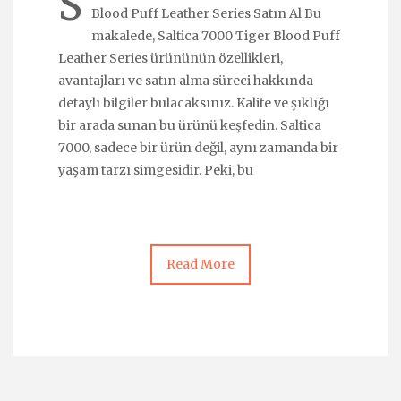
S
Blood Puff Leather Series Satın Al Bu
makalede, Saltica 7000 Tiger Blood Puff
Leather Series ürününün özellikleri,
avantajları ve satın alma süreci hakkında
detaylı bilgiler bulacaksınız. Kalite ve şıklığı
bir arada sunan bu ürünü keşfedin. Saltica
7000, sadece bir ürün değil, aynı zamanda bir
yaşam tarzı simgesidir. Peki, bu
Read More