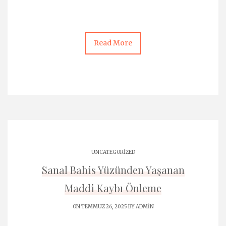
Read More
UNCATEGORIZED
Sanal Bahis Yüzünden Yaşanan
Maddi Kaybı Önleme
ON TEMMUZ 26, 2025 BY
ADMIN