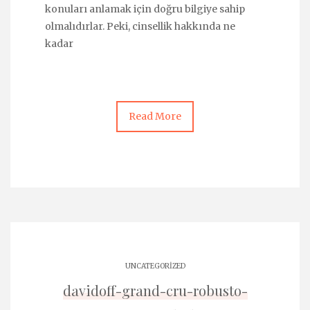
konuları anlamak için doğru bilgiye sahip
olmalıdırlar. Peki, cinsellik hakkında ne
kadar
Read More
UNCATEGORIZED
davidoff-grand-cru-robusto-