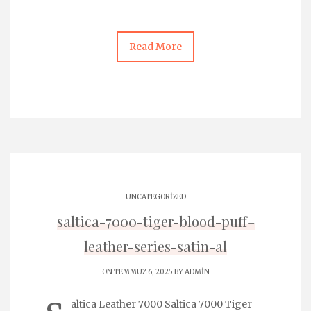
Read More
UNCATEGORIZED
saltica-7000-tiger-blood-puff–
leather-series-satin-al
ON TEMMUZ 6, 2025 BY
ADMIN
altica Leather 7000 Saltica 7000 Tiger