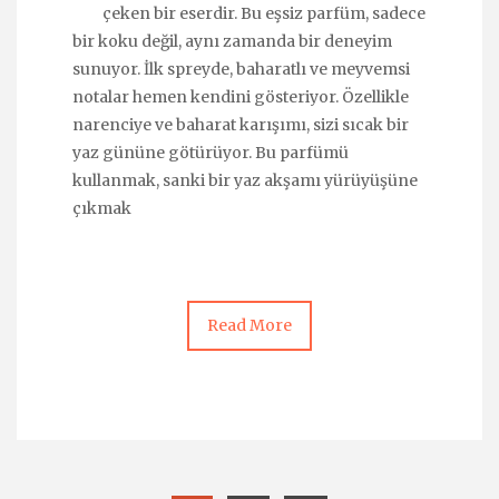
çeken bir eserdir. Bu eşsiz parfüm, sadece
bir koku değil, aynı zamanda bir deneyim
sunuyor. İlk spreyde, baharatlı ve meyvemsi
notalar hemen kendini gösteriyor. Özellikle
narenciye ve baharat karışımı, sizi sıcak bir
yaz gününe götürüyor. Bu parfümü
kullanmak, sanki bir yaz akşamı yürüyüşüne
çıkmak
Read More