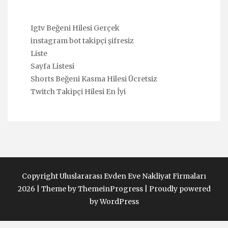
Igtv Beğeni Hilesi Gerçek
instagram bot takipçi şifresiz
Liste
Sayfa Listesi
Shorts Beğeni Kasma Hilesi Ücretsiz
Twitch Takipçi Hilesi En İyi
Copyright Uluslararası Evden Eve Nakliyat Firmaları
2026 |
Theme by ThemeinProgress
|
Proudly powered
by WordPress