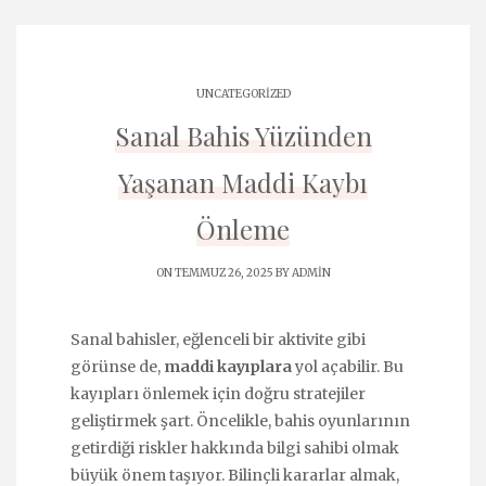
UNCATEGORIZED
Sanal Bahis Yüzünden
Yaşanan Maddi Kaybı
Önleme
ON TEMMUZ 26, 2025 BY
ADMIN
Sanal bahisler, eğlenceli bir aktivite gibi
görünse de,
maddi kayıplara
yol açabilir. Bu
kayıpları önlemek için doğru stratejiler
geliştirmek şart. Öncelikle, bahis oyunlarının
getirdiği riskler hakkında bilgi sahibi olmak
büyük önem taşıyor. Bilinçli kararlar almak,