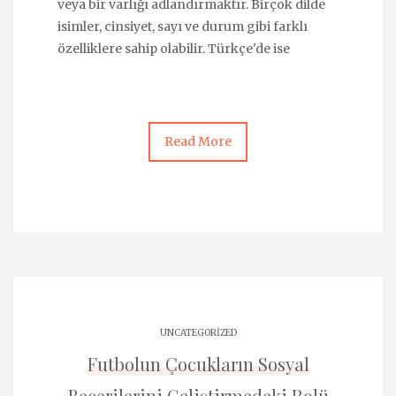
veya bir varlığı adlandırmaktır. Birçok dilde
isimler, cinsiyet, sayı ve durum gibi farklı
özelliklere sahip olabilir. Türkçe'de ise
Read More
UNCATEGORIZED
Futbolun Çocukların Sosyal
Becerilerini Geliştirmedeki Rolü