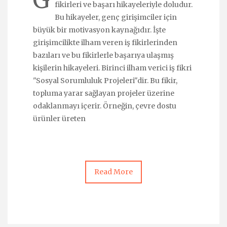
G
fikirleri ve başarı hikayeleriyle doludur.
Bu hikayeler, genç girişimciler için
büyük bir motivasyon kaynağıdır. İşte
girişimcilikte ilham veren iş fikirlerinden
bazıları ve bu fikirlerle başarıya ulaşmış
kişilerin hikayeleri. Birinci ilham verici iş fikri
"Sosyal Sorumluluk Projeleri"dir. Bu fikir,
topluma yarar sağlayan projeler üzerine
odaklanmayı içerir. Örneğin, çevre dostu
ürünler üreten
Read More