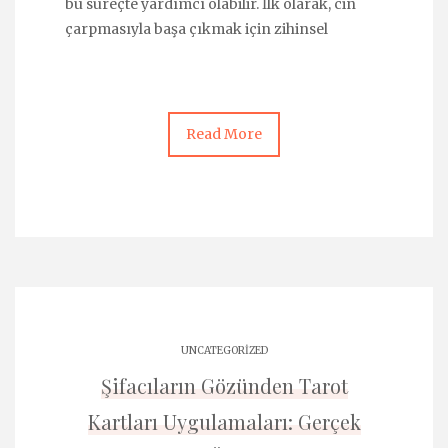
bu süreçte yardımcı olabilir. İlk olarak, cin
çarpmasıyla başa çıkmak için zihinsel
Read More
UNCATEGORIZED
Şifacıların Gözünden Tarot
Kartları Uygulamaları: Gerçek