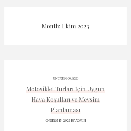
Month: Ekim 2023
UNCATEGORIZED
Motosiklet Turları İçin Uygun
Hava Koşulları ve Mevsim
Planlaması
ON EKIM 15, 2023 BY
ADMIN