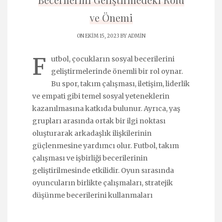
ve Önemi
ON EKIM 15, 2023 BY
ADMIN
F
utbol, çocukların sosyal becerilerini
geliştirmelerinde önemli bir rol oynar.
Bu spor, takım çalışması, iletişim, liderlik
ve empati gibi temel sosyal yeteneklerin
kazanılmasına katkıda bulunur. Ayrıca, yaş
grupları arasında ortak bir ilgi noktası
oluşturarak arkadaşlık ilişkilerinin
güçlenmesine yardımcı olur. Futbol, takım
çalışması ve işbirliği becerilerinin
geliştirilmesinde etkilidir. Oyun sırasında
oyuncuların birlikte çalışmaları, stratejik
düşünme becerilerini kullanmaları