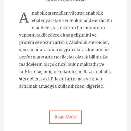
A
nabolik steroidler, vücutta anabolik
etkiler yaratan sentetik maddelerdir. Bu
maddeler, testosteron hormonunun
yapısını taklit ederek kas gelişimini ve
protein sentezini artırır. Anabolik steroidler,
sporcular arasında yaygın olarak kullanılan
performans arttırıcı ilaçlar olarak bilinir. Bu
maddelerin birçok türü bulunmaktadır ve
farklı amaçlar için kullanılırlar. Bazı anabolik
steroidler, kas kütlesini artırmak ve gücü
artırmak amacıyla kullanılırken, diğerleri
Read More