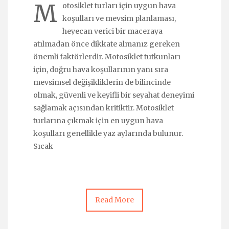
M
otosiklet turları için uygun hava
koşulları ve mevsim planlaması,
heyecan verici bir maceraya
atılmadan önce dikkate almanız gereken
önemli faktörlerdir. Motosiklet tutkunları
için, doğru hava koşullarının yanı sıra
mevsimsel değişikliklerin de bilincinde
olmak, güvenli ve keyifli bir seyahat deneyimi
sağlamak açısından kritiktir. Motosiklet
turlarına çıkmak için en uygun hava
koşulları genellikle yaz aylarında bulunur.
Sıcak
Read More