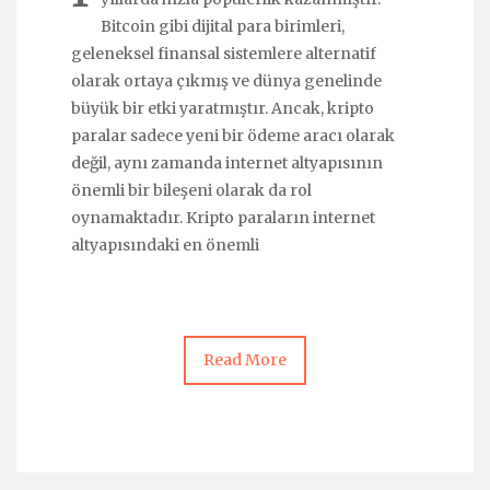
Bitcoin gibi dijital para birimleri,
geleneksel finansal sistemlere alternatif
olarak ortaya çıkmış ve dünya genelinde
büyük bir etki yaratmıştır. Ancak, kripto
paralar sadece yeni bir ödeme aracı olarak
değil, aynı zamanda internet altyapısının
önemli bir bileşeni olarak da rol
oynamaktadır. Kripto paraların internet
altyapısındaki en önemli
Read More