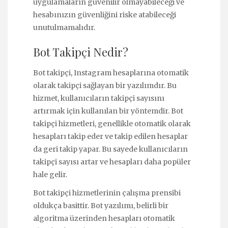
uygulamaların güvenilir olmayabileceği ve
hesabınızın güvenliğini riske atabileceği
unutulmamalıdır.
Bot Takipçi Nedir?
Bot takipçi, Instagram hesaplarına otomatik
olarak takipçi sağlayan bir yazılımdır. Bu
hizmet, kullanıcıların takipçi sayısını
artırmak için kullanılan bir yöntemdir. Bot
takipçi hizmetleri, genellikle otomatik olarak
hesapları takip eder ve takip edilen hesaplar
da geri takip yapar. Bu sayede kullanıcıların
takipçi sayısı artar ve hesapları daha popüler
hale gelir.
Bot takipçi hizmetlerinin çalışma prensibi
oldukça basittir. Bot yazılımı, belirli bir
algoritma üzerinden hesapları otomatik