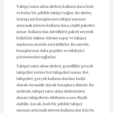
Takipçi satın alma siteleri, kullanıcılara hızlı
ve kolay bir şekilde takipçi sağlar. Bu siteler,
Instagram hesaplarının takipçi sayısını
artırmak isteyen kullanıcılara çeşitli paketler
sunar. Kullanıcılar, istedikleri paketi seçerek
belirli bir miktar ödeme yapar ve takipçi
sayılarını anında artırabilirler. Bu sayede,
hesaplarının daha popüler ve etkileyici
görünmesini sağlarlar.
Takipçi satın alma siteleri, genellikle gerçek
takipçiler yerine bot takipçileri sunar. Bot
takipçiler, gerçek kullanıcılardan farklı
olarak otomatik olarak hesaplara eklenir. Bu
nedenle, takipçi satın alma sitelerinden
alınan takipçilerin etkileşim oranı düşük
olabilir. Ancak, hızlı bir şekilde takipçi
sayısını artırmak isteyen kullanıcılar için bu