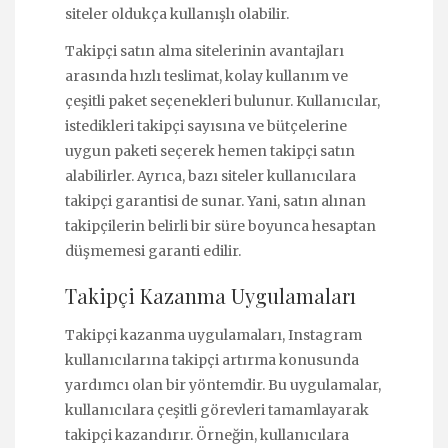
siteler oldukça kullanışlı olabilir.
Takipçi satın alma sitelerinin avantajları
arasında hızlı teslimat, kolay kullanım ve
çeşitli paket seçenekleri bulunur. Kullanıcılar,
istedikleri takipçi sayısına ve bütçelerine
uygun paketi seçerek hemen takipçi satın
alabilirler. Ayrıca, bazı siteler kullanıcılara
takipçi garantisi de sunar. Yani, satın alınan
takipçilerin belirli bir süre boyunca hesaptan
düşmemesi garanti edilir.
Takipçi Kazanma Uygulamaları
Takipçi kazanma uygulamaları, Instagram
kullanıcılarına takipçi artırma konusunda
yardımcı olan bir yöntemdir. Bu uygulamalar,
kullanıcılara çeşitli görevleri tamamlayarak
takipçi kazandırır. Örneğin, kullanıcılara