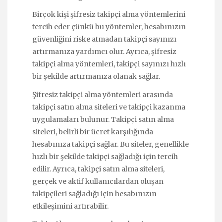
Birçok kişi şifresiz takipçi alma yöntemlerini
tercih eder çünkü bu yöntemler, hesabınızın
güvenliğini riske atmadan takipçi sayınızı
artırmanıza yardımcı olur. Ayrıca, şifresiz
takipçi alma yöntemleri, takipçi sayınızı hızlı
bir şekilde artırmanıza olanak sağlar.
Şifresiz takipçi alma yöntemleri arasında
takipçi satın alma siteleri ve takipçi kazanma
uygulamaları bulunur. Takipçi satın alma
siteleri, belirli bir ücret karşılığında
hesabınıza takipçi sağlar. Bu siteler, genellikle
hızlı bir şekilde takipçi sağladığı için tercih
edilir. Ayrıca, takipçi satın alma siteleri,
gerçek ve aktif kullanıcılardan oluşan
takipçileri sağladığı için hesabınızın
etkileşimini artırabilir.