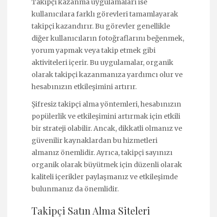
Takipçi kazanma uygulamaları ise
kullanıcılara farklı görevleri tamamlayarak
takipçi kazandırır. Bu görevler genellikle
diğer kullanıcıların fotoğraflarını beğenmek,
yorum yapmak veya takip etmek gibi
aktiviteleri içerir. Bu uygulamalar, organik
olarak takipçi kazanmanıza yardımcı olur ve
hesabınızın etkileşimini artırır.
Şifresiz takipçi alma yöntemleri, hesabınızın
popülerlik ve etkileşimini artırmak için etkili
bir strateji olabilir. Ancak, dikkatli olmanız ve
güvenilir kaynaklardan bu hizmetleri
almanız önemlidir. Ayrıca, takipçi sayınızı
organik olarak büyütmek için düzenli olarak
kaliteli içerikler paylaşmanız ve etkileşimde
bulunmanız da önemlidir.
Takipçi Satın Alma Siteleri