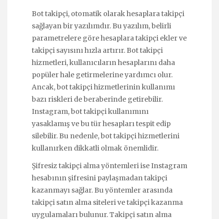
Bot takipçi, otomatik olarak hesaplara takipçi
sağlayan bir yazılımdır. Bu yazılım, belirli
parametrelere göre hesaplara takipçi ekler ve
takipçi sayısını hızla artırır. Bot takipçi
hizmetleri, kullanıcıların hesaplarını daha
popüler hale getirmelerine yardımcı olur.
Ancak, bot takipçi hizmetlerinin kullanımı
bazı riskleri de beraberinde getirebilir.
Instagram, bot takipçi kullanımını
yasaklamış ve bu tür hesapları tespit edip
silebilir. Bu nedenle, bot takipçi hizmetlerini
kullanırken dikkatli olmak önemlidir.
Şifresiz takipçi alma yöntemleri ise Instagram
hesabının şifresini paylaşmadan takipçi
kazanmayı sağlar. Bu yöntemler arasında
takipçi satın alma siteleri ve takipçi kazanma
uygulamaları bulunur. Takipçi satın alma