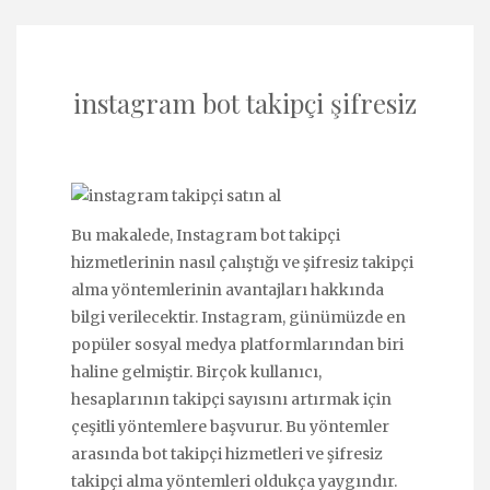
instagram bot takipçi şifresiz
Bu makalede, Instagram bot takipçi
hizmetlerinin nasıl çalıştığı ve şifresiz takipçi
alma yöntemlerinin avantajları hakkında
bilgi verilecektir. Instagram, günümüzde en
popüler sosyal medya platformlarından biri
haline gelmiştir. Birçok kullanıcı,
hesaplarının takipçi sayısını artırmak için
çeşitli yöntemlere başvurur. Bu yöntemler
arasında bot takipçi hizmetleri ve şifresiz
takipçi alma yöntemleri oldukça yaygındır.