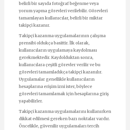
belirli bir sayıda fotoğraf beğenme veya
yorum yapma görevleri verilebilir. Görevleri
tamamlayan kullanıcılar, belirli bir miktar
takipçi kazanır.
Takipçi kazanma uygulamalarının çalışma
prensibi oldukça basittir. İlk olarak,
kullanıcıların uygulamaya kaydolması
gerekmektedir. Kaydolduktan sonra,
kullanıcılara çeşitli görevler verilir ve bu
görevleri tamamladıkça takipçi kazanılır.
Uygulamalar genellikle kullanıcıların
hesaplarına erişim izni ister, böylece
görevleri tamamlamak için hesaplarına giriş
yapabilirler.
Takipçi kazanma uygulamalarını kullanırken
dikkat edilmesi gereken bazı noktalar vardır.
Öncelikle, güvenilir uygulamaları tercih