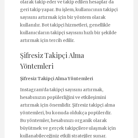
olarak takip eder ve takip edilen hesaplar da
geri takip yapar. Bu işlem, kullanıcının takipçi
sayısını artırmak için bir yöntem olarak
kullanılır. Bot takipçi hizmetleri, genellikle
kullanıcıların takipçi sayısını hızlı bir şekilde
artırmak için tercih edilir.
Şifresiz Takipçi Alma
Yöntemleri
Şifresiz Takipçi Alma Yöntemleri
Instagram’da takipçi sayısını artırmak,
hesabınızın popülerliğini ve etkileşimini
artırmak için önemlidir. Şifresiz takipçi alma
yöntemleri, bu konuda oldukça popülerdir.
Bu yöntemler, hesabınızı organik olarak
büyütmek ve gerçek takipçilere ulaşmak için
kullanabileceğiniz etkili stratejiler sunar.