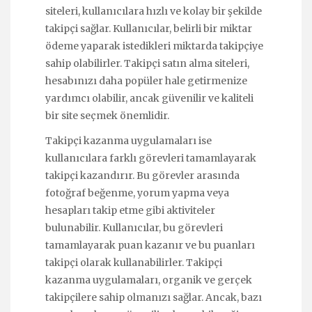
siteleri, kullanıcılara hızlı ve kolay bir şekilde
takipçi sağlar. Kullanıcılar, belirli bir miktar
ödeme yaparak istedikleri miktarda takipçiye
sahip olabilirler. Takipçi satın alma siteleri,
hesabınızı daha popüler hale getirmenize
yardımcı olabilir, ancak güvenilir ve kaliteli
bir site seçmek önemlidir.
Takipçi kazanma uygulamaları ise
kullanıcılara farklı görevleri tamamlayarak
takipçi kazandırır. Bu görevler arasında
fotoğraf beğenme, yorum yapma veya
hesapları takip etme gibi aktiviteler
bulunabilir. Kullanıcılar, bu görevleri
tamamlayarak puan kazanır ve bu puanları
takipçi olarak kullanabilirler. Takipçi
kazanma uygulamaları, organik ve gerçek
takipçilere sahip olmanızı sağlar. Ancak, bazı