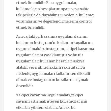
etmek önemlidir. Bazı uygulamalar,
kullanıcıların hesaplarını spam veya sahte
takipçilerle doldurabilir. Bu nedenle, kullanıcı
yorumlarını ve değerlendirmelerini kontrol
etmek önemlidir.
Ayrıca, takipçi kazanma uygulamalarının
kullanımı Instagram’ın kullanım koşullarına
uygun olmalıdır. Instagram, takipçi kazanma
uygulamalarını yasaklamıştır ve bu tür
uygulamaları kullanan hesapları askıya
alabilir veya silme hakkını saklı tutar. Bu
nedenle, uygulamaları kullanırken dikkatli
olmak ve Instagram’ın kurallarına uymak
önemlidir.
Takipçi kazanma uygulamaları, takipçi
sayısını artırmak isteyen kullanıcılar için
etkili bir yöntem olabilir. Ancak, bu