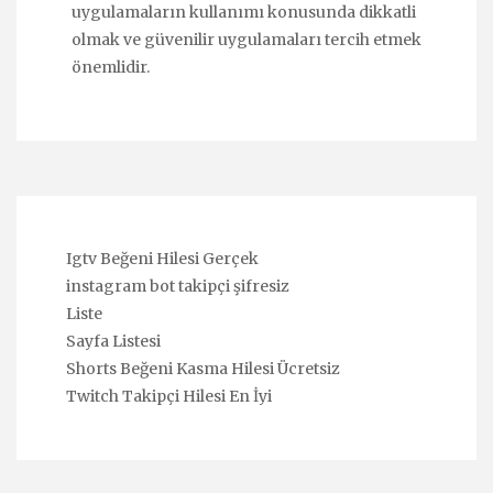
uygulamaların kullanımı konusunda dikkatli
olmak ve güvenilir uygulamaları tercih etmek
önemlidir.
Igtv Beğeni Hilesi Gerçek
instagram bot takipçi şifresiz
Liste
Sayfa Listesi
Shorts Beğeni Kasma Hilesi Ücretsiz
Twitch Takipçi Hilesi En İyi