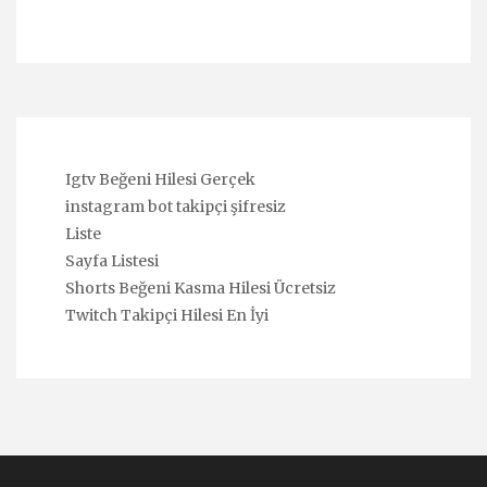
Igtv Beğeni Hilesi Gerçek
instagram bot takipçi şifresiz
Liste
Sayfa Listesi
Shorts Beğeni Kasma Hilesi Ücretsiz
Twitch Takipçi Hilesi En İyi