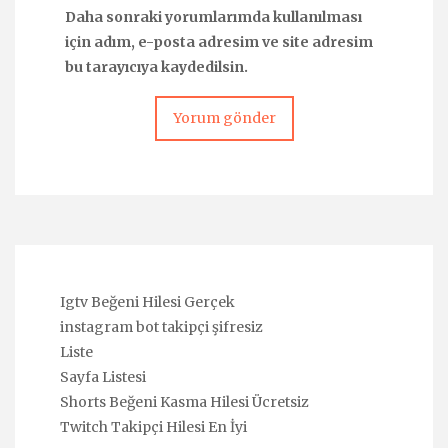
Daha sonraki yorumlarımda kullanılması
için adım, e-posta adresim ve site adresim
bu tarayıcıya kaydedilsin.
Igtv Beğeni Hilesi Gerçek
instagram bot takipçi şifresiz
Liste
Sayfa Listesi
Shorts Beğeni Kasma Hilesi Ücretsiz
Twitch Takipçi Hilesi En İyi