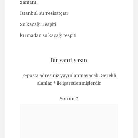
zamanı!
İstanbul Su Tesisatçısı
Su kaçağı Tespiti
kırmadan su kaçağı tespiti
Bir yanıt yazın
E-posta adresiniz yayınlanmayacak.
Gerekli
alanlar
*
ile işaretlenmişlerdir
Yorum
*