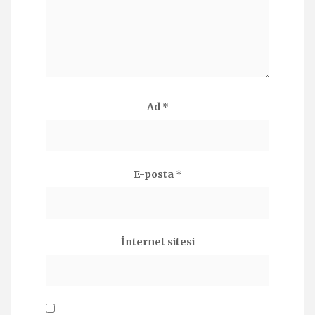
Ad
*
E-posta
*
İnternet sitesi