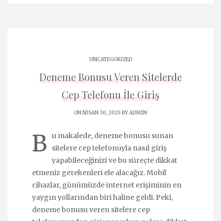
UNCATEGORIZED
Deneme Bonusu Veren Sitelerde
Cep Telefonu İle Giriş
ON NISAN 30, 2025 BY
ADMIN
B
u makalede, deneme bonusu sunan
sitelere cep telefonuyla nasıl giriş
yapabileceğinizi ve bu süreçte dikkat
etmeniz gerekenleri ele alacağız. Mobil
cihazlar, günümüzde internet erişiminin en
yaygın yollarından biri haline geldi. Peki,
deneme bonusu veren sitelere cep