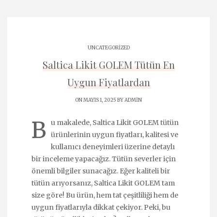
UNCATEGORIZED
Saltica Likit GOLEM Tütün En
Uygun Fiyatlardan
ON MAYIS 1, 2025 BY
ADMIN
B
u makalede, Saltica Likit GOLEM tütün
ürünlerinin uygun fiyatları, kalitesi ve
kullanıcı deneyimleri üzerine detaylı
bir inceleme yapacağız. Tütün severler için
önemli bilgiler sunacağız. Eğer kaliteli bir
tütün arıyorsanız, Saltica Likit GOLEM tam
size göre! Bu ürün, hem tat çeşitliliği hem de
uygun fiyatlarıyla dikkat çekiyor. Peki, bu