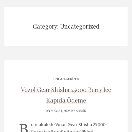
Category: Uncategorized
UNCATEGORIZED
Vozol Gear Shisha 25000 Berry Ice
Kapıda Ödeme
ON MAYIS 1, 2025 BY
ADMIN
B
u makalede Vozol Gear Shisha 25000