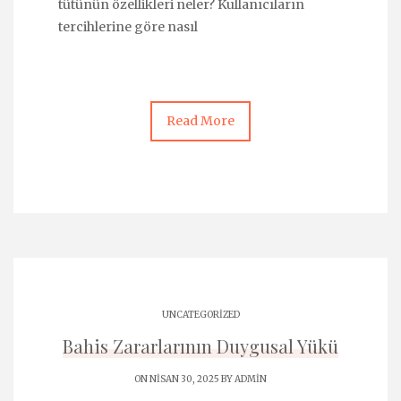
tütünün özellikleri neler? Kullanıcıların
tercihlerine göre nasıl
Read More
UNCATEGORIZED
Bahis Zararlarının Duygusal Yükü
ON NISAN 30, 2025 BY
ADMIN