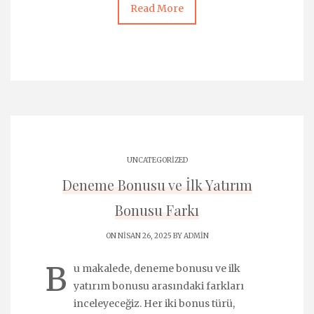
Read More
UNCATEGORIZED
Deneme Bonusu ve İlk Yatırım
Bonusu Farkı
ON NISAN 26, 2025 BY
ADMIN
B
u makalede, deneme bonusu ve ilk
yatırım bonusu arasındaki farkları
inceleyeceğiz. Her iki bonus türü,