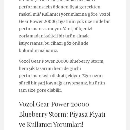
performans için ödenen fiyat gerçekten
makul mü? Kullanıcı yorumlarına göre, Vozol
Gear Power 20000, fiyatının çok üzerinde bir
performans sunuyor. Yani, bütçenizi
zorlamadan kaliteli bir ürün almak
istiyorsanız, bu cihazı göz önünde
bulundurmalısınız.
Vozol Gear Power 20000 Blueberry Storm,
hem şık tasarımı hem de güçlü
performansıyla dikkat çekiyor. Eğer uzun
süreli bir şarj kaynağı arıyorsanız, bu ürün
tam size göre olabilir.
Vozol Gear Power 20000
Blueberry Storm: Piyasa Fiyatı
ve Kullanıcı Yorumları!