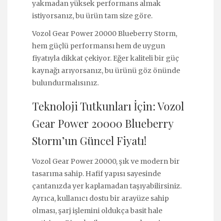
yakmadan yüksek performans almak
istiyorsanız, bu ürün tam size göre.
Vozol Gear Power 20000 Blueberry Storm,
hem güçlü performansı hem de uygun
fiyatıyla dikkat çekiyor. Eğer kaliteli bir güç
kaynağı arıyorsanız, bu ürünü göz önünde
bulundurmalısınız.
Teknoloji Tutkunları İçin: Vozol
Gear Power 20000 Blueberry
Storm’un Güncel Fiyatı!
Vozol Gear Power 20000, şık ve modern bir
tasarıma sahip. Hafif yapısı sayesinde
çantanızda yer kaplamadan taşıyabilirsiniz.
Ayrıca, kullanıcı dostu bir arayüze sahip
olması, şarj işlemini oldukça basit hale