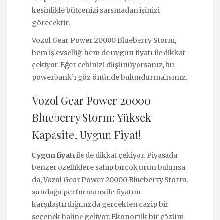
kesinlikle bütçenizi sarsmadan işinizi
görecektir.
Vozol Gear Power 20000 Blueberry Storm,
hem işlevselliği hem de uygun fiyatı ile dikkat
çekiyor. Eğer cebinizi düşünüyorsanız, bu
powerbank’ı göz önünde bulundurmalısınız.
Vozol Gear Power 20000
Blueberry Storm: Yüksek
Kapasite, Uygun Fiyat!
Uygun fiyatı
ile de dikkat çekiyor. Piyasada
benzer özelliklere sahip birçok ürün bulunsa
da, Vozol Gear Power 20000 Blueberry Storm,
sunduğu performans ile fiyatını
karşılaştırdığınızda gerçekten cazip bir
seçenek haline geliyor. Ekonomik bir çözüm