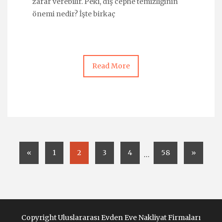
zarar verebilir. Peki, dış cephe temizliğinin
önemi nedir? İşte birkaç
Read More
«
1
2
3
4
58
»
…
Copyright Uluslararası Evden Eve Nakliyat Firmaları