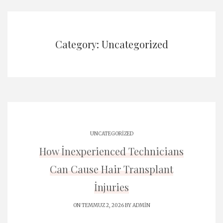
Category: Uncategorized
UNCATEGORIZED
How İnexperienced Technicians
Can Cause Hair Transplant
İnjuries
ON TEMMUZ 2, 2026 BY
ADMIN