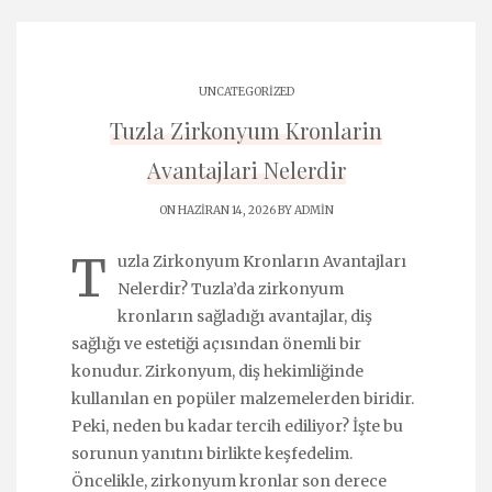
UNCATEGORIZED
Tuzla Zirkonyum Kronlarin
Avantajlari Nelerdir
ON HAZIRAN 14, 2026 BY
ADMIN
T
uzla Zirkonyum Kronların Avantajları
Nelerdir? Tuzla’da zirkonyum
kronların sağladığı avantajlar, diş
sağlığı ve estetiği açısından önemli bir
konudur. Zirkonyum, diş hekimliğinde
kullanılan en popüler malzemelerden biridir.
Peki, neden bu kadar tercih ediliyor? İşte bu
sorunun yanıtını birlikte keşfedelim.
Öncelikle, zirkonyum kronlar son derece