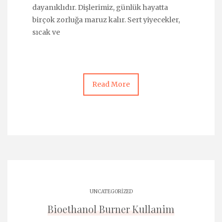
dayanıklıdır. Dişlerimiz, günlük hayatta
birçok zorluğa maruz kalır. Sert yiyecekler,
sıcak ve
Read More
UNCATEGORIZED
Bioethanol Burner Kullanim