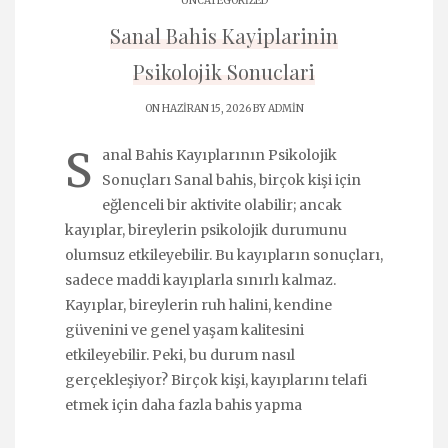
UNCATEGORIZED
Sanal Bahis Kayiplarinin
Psikolojik Sonuclari
ON HAZIRAN 15, 2026 BY
ADMIN
S
anal Bahis Kayıplarının Psikolojik
Sonuçları Sanal bahis, birçok kişi için
eğlenceli bir aktivite olabilir; ancak
kayıplar, bireylerin psikolojik durumunu
olumsuz etkileyebilir. Bu kayıpların sonuçları,
sadece maddi kayıplarla sınırlı kalmaz.
Kayıplar, bireylerin ruh halini, kendine
güvenini ve genel yaşam kalitesini
etkileyebilir. Peki, bu durum nasıl
gerçekleşiyor? Birçok kişi, kayıplarını telafi
etmek için daha fazla bahis yapma