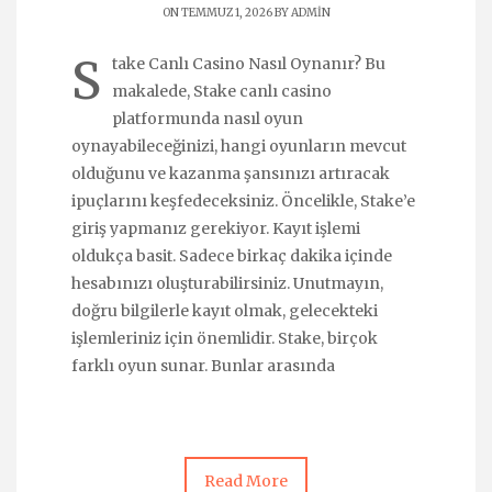
ON TEMMUZ 1, 2026 BY
ADMIN
S
take Canlı Casino Nasıl Oynanır? Bu
makalede, Stake canlı casino
platformunda nasıl oyun
oynayabileceğinizi, hangi oyunların mevcut
olduğunu ve kazanma şansınızı artıracak
ipuçlarını keşfedeceksiniz. Öncelikle, Stake’e
giriş yapmanız gerekiyor. Kayıt işlemi
oldukça basit. Sadece birkaç dakika içinde
hesabınızı oluşturabilirsiniz. Unutmayın,
doğru bilgilerle kayıt olmak, gelecekteki
işlemleriniz için önemlidir. Stake, birçok
farklı oyun sunar. Bunlar arasında
Read More