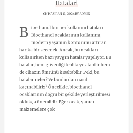
Hatalari
ON HAZIRAN 14, 2026 BY
ADMIN
B
ioethanol burner kullanım hataları
Bioethanol ocaklarının kullanımı,
modern yaşamın konforunu artıran
harika bir seçenek. Ancak, bu ocakları
kullanırken bazı yaygın hatalar yapılıyor. Bu
hatalar, hem güvenliği tehlikeye atabilir hem
de cihazın ömrünü kısaltabilir. Peki, bu
hatalar neler? Ve bunlardan nasıl
kaçınabiliriz? Öncelikle, bioethanol
ocaklarının doğru bir şekilde yerleştirilmesi
oldukça önemlidir. Eğer ocak, yanıcı
malzemelere çok