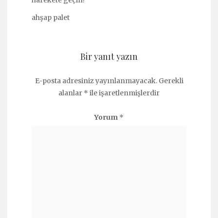
ahşap palet
Bir yanıt yazın
E-posta adresiniz yayınlanmayacak.
Gerekli
alanlar
*
ile işaretlenmişlerdir
Yorum
*