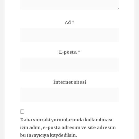
Ad
*
E-posta
*
İnternet sitesi
Daha sonraki yorumlarımda kullanılması
için adım, e-posta adresim ve site adresim
bu tarayıcıya kaydedilsin.