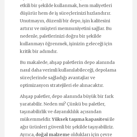
etkili bir şekilde kullanmak, hem maliyetleri
düşürür hem de iş süreçlerinizi hızlandırır.
Unutmayın, düzenli bir depo, işin kalitesini
artırır ve müşteri memnuniyetini sağlar. Bu
nedenle, paletlerinizi doğru bir şekilde
kullanmayı öğrenmek, işinizin geleceği için
kritik bir adımdır.
Bu makalede, ahşap paletlerin depo alanında
nasıl daha verimli kullanılabileceği, depolama
süreçlerinde sağladığı avantajlar ve
optimizasyon stratejileri ele alınacaktır.
Ahşap paletler, depo alanında büyük bir fark
yaratabilir. Neden mi? Çünkü bu paletler,
taşınabilirlik ve dayanıklılık açısından
mükemmeldir.
Yüksek taşıma kapasitesi
ile
ağır ürünleri güvenli bir şekilde taşıyabiliriz.
Ayrıca,
doğal malzeme
oldukları için çevre