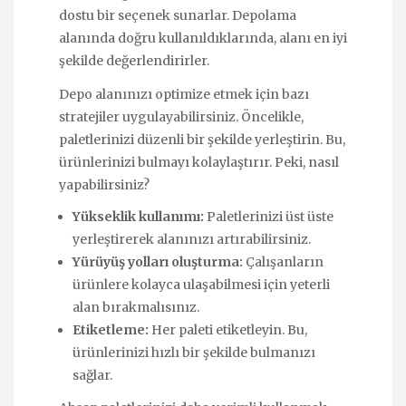
dostu bir seçenek sunarlar. Depolama
alanında doğru kullanıldıklarında, alanı en iyi
şekilde değerlendirirler.
Depo alanınızı optimize etmek için bazı
stratejiler uygulayabilirsiniz. Öncelikle,
paletlerinizi düzenli bir şekilde yerleştirin. Bu,
ürünlerinizi bulmayı kolaylaştırır. Peki, nasıl
yapabilirsiniz?
Yükseklik kullanımı:
Paletlerinizi üst üste
yerleştirerek alanınızı artırabilirsiniz.
Yürüyüş yolları oluşturma:
Çalışanların
ürünlere kolayca ulaşabilmesi için yeterli
alan bırakmalısınız.
Etiketleme:
Her paleti etiketleyin. Bu,
ürünlerinizi hızlı bir şekilde bulmanızı
sağlar.