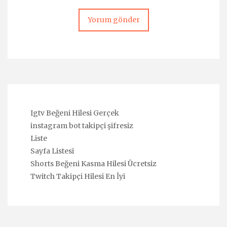
Igtv Beğeni Hilesi Gerçek
instagram bot takipçi şifresiz
Liste
Sayfa Listesi
Shorts Beğeni Kasma Hilesi Ücretsiz
Twitch Takipçi Hilesi En İyi