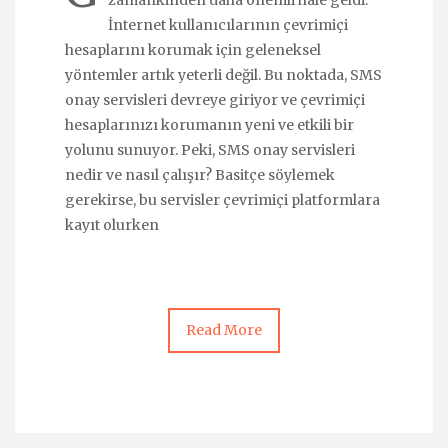
zamankinden daha önemli hale geldi.
İnternet kullanıcılarının çevrimiçi
hesaplarını korumak için geleneksel
yöntemler artık yeterli değil. Bu noktada, SMS
onay servisleri devreye giriyor ve çevrimiçi
hesaplarınızı korumanın yeni ve etkili bir
yolunu sunuyor. Peki, SMS onay servisleri
nedir ve nasıl çalışır? Basitçe söylemek
gerekirse, bu servisler çevrimiçi platformlara
kayıt olurken
Read More