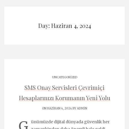
Day: Haziran 4, 2024
UNCATEGORIZED
SMS Onay Servisleri Çevrimiçi
Hesaplarınızı Korumanın Yeni Yolu
ON HAZIRAN 4, 2024 BY
ADMIN
G
ünümüzde dijital dünyada güvenlik her