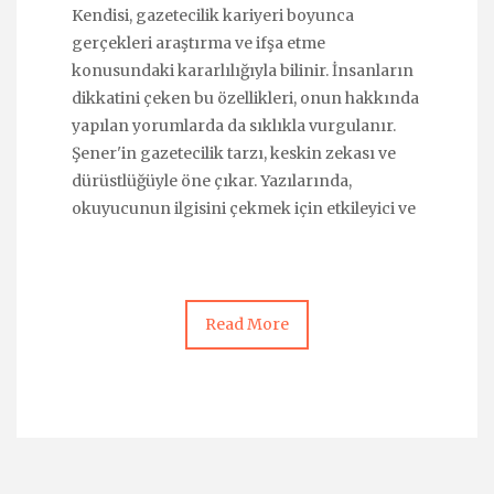
Kendisi, gazetecilik kariyeri boyunca
gerçekleri araştırma ve ifşa etme
konusundaki kararlılığıyla bilinir. İnsanların
dikkatini çeken bu özellikleri, onun hakkında
yapılan yorumlarda da sıklıkla vurgulanır.
Şener'in gazetecilik tarzı, keskin zekası ve
dürüstlüğüyle öne çıkar. Yazılarında,
okuyucunun ilgisini çekmek için etkileyici ve
Read More