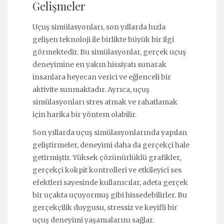
Gelişmeler
Uçuş simülasyonları, son yıllarda hızla
gelişen teknoloji ile birlikte büyük bir ilgi
görmektedir. Bu simülasyonlar, gerçek uçuş
deneyimine en yakın hissiyatı sunarak
insanlara heyecan verici ve eğlenceli bir
aktivite sunmaktadır. Ayrıca, uçuş
simülasyonları stres atmak ve rahatlamak
için harika bir yöntem olabilir.
Son yıllarda uçuş simülasyonlarında yapılan
geliştirmeler, deneyimi daha da gerçekçi hale
getirmiştir. Yüksek çözünürlüklü grafikler,
gerçekçi kokpit kontrolleri ve etkileyici ses
efektleri sayesinde kullanıcılar, adeta gerçek
bir uçakta uçuyormuş gibi hissedebilirler. Bu
gerçekçilik duygusu, stressiz ve keyifli bir
uçuş deneyimi yaşamalarını sağlar.