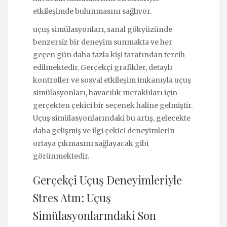
etkileşimde bulunmasını sağlıyor.
uçuş simülasyonları, sanal gökyüzünde
benzersiz bir deneyim sunmakta ve her
geçen gün daha fazla kişi tarafından tercih
edilmektedir. Gerçekçi grafikler, detaylı
kontroller ve sosyal etkileşim imkanıyla uçuş
simülasyonları, havacılık meraklıları için
gerçekten çekici bir seçenek haline gelmiştir.
Uçuş simülasyonlarındaki bu artış, gelecekte
daha gelişmiş ve ilgi çekici deneyimlerin
ortaya çıkmasını sağlayacak gibi
görünmektedir.
Gerçekçi Uçuş Deneyimleriyle
Stres Atın: Uçuş
Simülasyonlarındaki Son