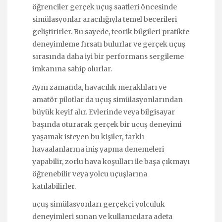
öğrenciler gerçek uçuş saatleri öncesinde
simülasyonlar aracılığıyla temel becerileri
geliştirirler. Bu sayede, teorik bilgileri pratikte
deneyimleme fırsatı bulurlar ve gerçek uçuş
sırasında daha iyi bir performans sergileme
imkanına sahip olurlar.
Aynı zamanda, havacılık meraklıları ve
amatör pilotlar da uçuş simülasyonlarından
büyük keyif alır. Evlerinde veya bilgisayar
başında oturarak gerçek bir uçuş deneyimi
yaşamak isteyen bu kişiler, farklı
havaalanlarına iniş yapma denemeleri
yapabilir, zorlu hava koşulları ile başa çıkmayı
öğrenebilir veya yolcu uçuşlarına
katılabilirler.
uçuş simülasyonları gerçekçi yolculuk
deneyimleri sunan ve kullanıcılara adeta