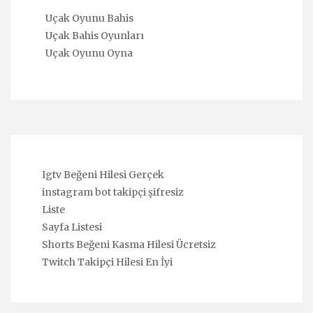
Uçak Oyunu Bahis
Uçak Bahis Oyunları
Uçak Oyunu Oyna
Igtv Beğeni Hilesi Gerçek
instagram bot takipçi şifresiz
Liste
Sayfa Listesi
Shorts Beğeni Kasma Hilesi Ücretsiz
Twitch Takipçi Hilesi En İyi