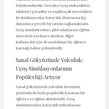
büyülemektedir. Gerçekçi uçuş mekanikleri,
etkileyici görseller ve çeşitli uçak seçenekleri
ile simülasyonlar, havacılık dünyasına ilgi
duyanlara gerçek bir tatmin sağlamaktadır.
Uçuş simülasyonları, pilot adaylarına eğitim
sürecinde yardımcı olurken, diğer
kullanıcılar için de unutulmaz bir eğlence
kaynağı haline gelmektedir.
Sanal Gökyüzünde Yolculuk:
Uçuş Simülasyonlarının
Popülerliği Artıyor
Sanal gökyüzünde yolculuk deneyimi,
günümüzde hızla popülerlik kazanan bir
eğlence ve eğitim aktivitesidir. Uçuş
simülasyonları, havacılık tutkunlarına