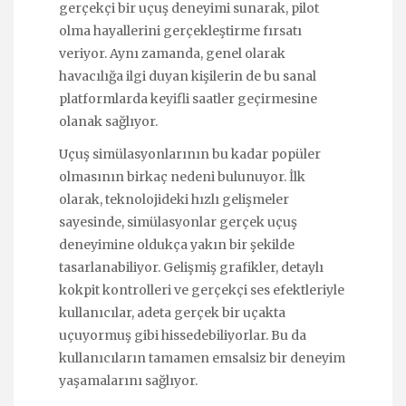
gerçekçi bir uçuş deneyimi sunarak, pilot
olma hayallerini gerçekleştirme fırsatı
veriyor. Aynı zamanda, genel olarak
havacılığa ilgi duyan kişilerin de bu sanal
platformlarda keyifli saatler geçirmesine
olanak sağlıyor.
Uçuş simülasyonlarının bu kadar popüler
olmasının birkaç nedeni bulunuyor. İlk
olarak, teknolojideki hızlı gelişmeler
sayesinde, simülasyonlar gerçek uçuş
deneyimine oldukça yakın bir şekilde
tasarlanabiliyor. Gelişmiş grafikler, detaylı
kokpit kontrolleri ve gerçekçi ses efektleriyle
kullanıcılar, adeta gerçek bir uçakta
uçuyormuş gibi hissedebiliyorlar. Bu da
kullanıcıların tamamen emsalsiz bir deneyim
yaşamalarını sağlıyor.