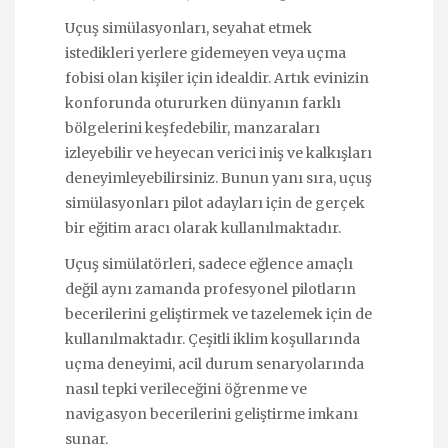
Uçuş simülasyonları, seyahat etmek
istedikleri yerlere gidemeyen veya uçma
fobisi olan kişiler için idealdir. Artık evinizin
konforunda otururken dünyanın farklı
bölgelerini keşfedebilir, manzaraları
izleyebilir ve heyecan verici iniş ve kalkışları
deneyimleyebilirsiniz. Bunun yanı sıra, uçuş
simülasyonları pilot adayları için de gerçek
bir eğitim aracı olarak kullanılmaktadır.
Uçuş simülatörleri, sadece eğlence amaçlı
değil aynı zamanda profesyonel pilotların
becerilerini geliştirmek ve tazelemek için de
kullanılmaktadır. Çeşitli iklim koşullarında
uçma deneyimi, acil durum senaryolarında
nasıl tepki verileceğini öğrenme ve
navigasyon becerilerini geliştirme imkanı
sunar.