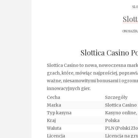
SL
Slot
ON HAZIRA
Slottica Casino P
Slottica Casino to nowa, nowoczesna mark
grach, które, mówiąc najprościej, poprawia
ważne, niesamowitymi bonusami i ogrom
innowacyjnych gier.
Cecha
Szczegóły
Marka
Slottica Casino
Typ kasyna
Kasyno online,
Kraj
Polska
Waluta
PLN (Polski Zło
Licencja
Licencja na gr