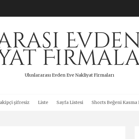
arası Evden
iyat Firmala
Uluslararası Evden Eve Nakliyat Firmaları
akipçi şifresiz
Liste
Sayfa Listesi
Shorts Beğeni Kasma H