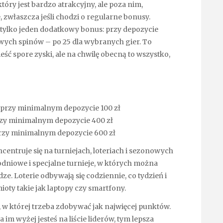
óry jest bardzo atrakcyjny, ale poza nim,
 zwłaszcza jeśli chodzi o regularne bonusy.
tylko jeden dodatkowy bonus: przy depozycie
ych spinów – po 25 dla wybranych gier. To
ść spore zyski, ale na chwilę obecną to wszystko,
ł przy minimalnym depozycie 100 zł
rzy minimalnym depozycie 400 zł
przy minimalnym depozycie 600 zł
entruje się na turniejach, loteriach i sezonowych
dniowe i specjalne turnieje, w których można
. Loterie odbywają się codziennie, co tydzień i
oty takie jak laptopy czy smartfony.
w której trzeba zdobywać jak najwięcej punktów.
 im wyżej jesteś na liście liderów, tym lepsza