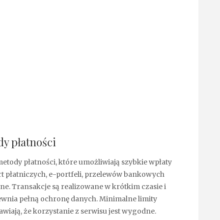
y płatności
etody płatności, które umożliwiają szybkie wpłaty
rt płatniczych, e-portfeli, przelewów bankowych
e. Transakcje są realizowane w krótkim czasie i
wnia pełną ochronę danych. Minimalne limity
awiają, że korzystanie z serwisu jest wygodne.