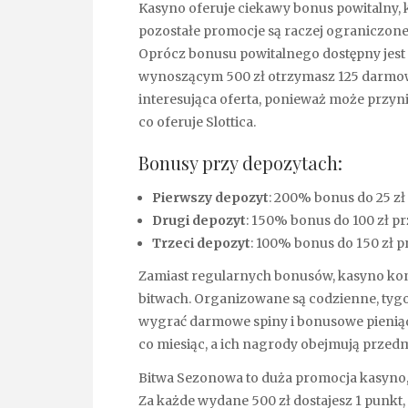
Kasyno oferuje ciekawy bonus powitalny, kt
pozostałe promocje są raczej ograniczone,
Oprócz bonusu powitalnego dostępny jest 
wynoszącym 500 zł otrzymasz 125 darmow
interesująca oferta, ponieważ może przynie
co oferuje Slottica.
Bonusy przy depozytach:
Pierwszy depozyt
: 200% bonus do 25 z
Drugi depozyt
: 150% bonus do 100 zł p
Trzeci depozyt
: 100% bonus do 150 zł 
Zamiast regularnych bonusów, kasyno konc
bitwach. Organizowane są codzienne, tygo
wygrać darmowe spiny i bonusowe pieniądze
co miesiąc, a ich nagrody obejmują przedmi
Bitwa Sezonowa to duża promocja kasyno, 
Za każde wydane 500 zł dostajesz 1 punkt, a