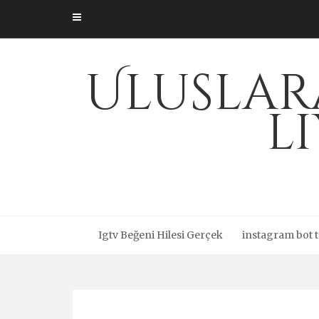
Skip
to
content
Uluslar
l
Igtv Beğeni Hilesi Gerçek
instagram bot t