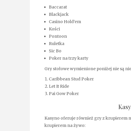
Baccarat
Blackjack
Casino Hold’em
Kości
Pontoon
Ruletka
Sic Bo
Poker na trzy karty
Gry stołowe wymienione poniżej nie są nies
Caribbean Stud Poker
Let It Ride
Pai Gow Poker
Kasy
Kasyno oferuje również gry z krupierem n
krupierem na żywo: