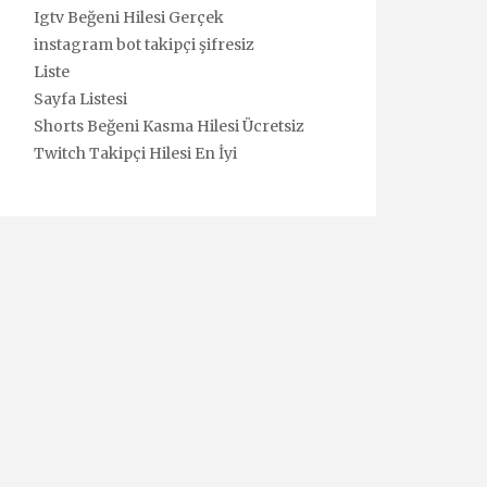
Igtv Beğeni Hilesi Gerçek
instagram bot takipçi şifresiz
Liste
Sayfa Listesi
Shorts Beğeni Kasma Hilesi Ücretsiz
Twitch Takipçi Hilesi En İyi