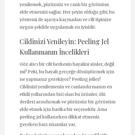
yenilemek, pürüzsüz ve canlı bir görünüm
elde etmenizi sağlar. Her şeyin olduğu gibi, bu
yöntemi de aşırıya kaçmadan ve cilt tipinize
uygun şekilde uygulamak en iyisidir.
Cildinizi Yenileyin: Peeling Jel
Kullanmanın İncelikleri
Göz alıcı bir cilt herkesin hayalini süsler, değil
mi? Peki, bu hayali gerçeğe dönüştürmek için
ne yapmanız gerekiyor? Peeling jeller!
Cildinizi yenilemenin ve canlandırmanın en
etkili yollarından biri olan bu ürünler, ölü
derileri arındırmak ve pürüzsüz bir görünüm
elde etmek için harika bir seçenektir. Ama
peeling jel kullanırken dikkat etmeniz
gereken bazı nüanslar var.