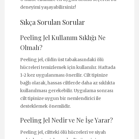
deneyimi yaşayabilirsiniz!
Sıkça Sorulan Sorular
Peeling Jel Kullanım Sıklığı Ne
Olmalı?
Peeling jel, cildin üst tabakasındaki ölü
hücreleri temizlemek için kullanılır. Haftada
1-2 kez uygulanması önerilir. Cilt tipinize
bağlı olarak, hassas ciltlerde daha az sıklıkta
kullanılması gerekebilir. Uygulama sonrası
cilt tipinize uygun bir nemlendirici ile
desteklemek önemlidir.
Peeling Jel Nedir ve Ne İşe Yarar?
Peeling jel, ciltteki ölü hücreleri ve siyah