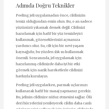
Adımda Doğru Teknikler
Peeling jeli uygulamadan önce, cildinizin
temiz olduğundan emin olun. Bu, o an sadece
yüzünüzü yıkamak demek değil. Cildinizi
hazırlamak için hafif bir yüz temizleyici
kullanmak, gözeneklerinizi açmanıza
yardımcı olur. Su, cilt için bir nevi yaşam
kaynağıdır, bu yüzden ılık su kullanmak
önemli. Sonrasında, jel uygulamak için
hazırlanmış cildinizde daha iyi bir etki
görmek için nazik hareketlerle cildinizi
havluyla kurulayın.
Peeling jeli uygularken, parmak uçlarınızı
kullanarak hafif bir masaj yapmanız gerekir.
Bu, jelinin cildinize nüfuz etmesini sağlar. Ölü
deri hücrelerini yenileyerek cildin daha canlı