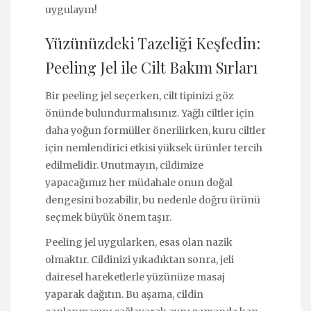
uygulayın!
Yüzünüzdeki Tazeliği Keşfedin:
Peeling Jel ile Cilt Bakım Sırları
Bir peeling jel seçerken, cilt tipinizi göz
önünde bulundurmalısınız. Yağlı ciltler için
daha yoğun formüller önerilirken, kuru ciltler
için nemlendirici etkisi yüksek ürünler tercih
edilmelidir. Unutmayın, cildimize
yapacağımız her müdahale onun doğal
dengesini bozabilir, bu nedenle doğru ürünü
seçmek büyük önem taşır.
Peeling jel uygularken, esas olan nazik
olmaktır. Cildinizi yıkadıktan sonra, jeli
dairesel hareketlerle yüzünüze masaj
yaparak dağıtın. Bu aşama, cildin