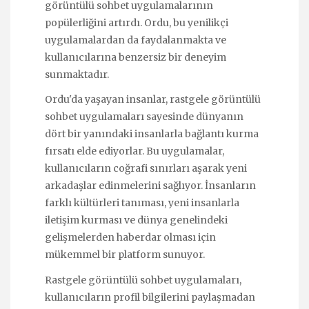
görüntülü sohbet uygulamalarının
popülerliğini artırdı. Ordu, bu yenilikçi
uygulamalardan da faydalanmakta ve
kullanıcılarına benzersiz bir deneyim
sunmaktadır.
Ordu'da yaşayan insanlar, rastgele görüntülü
sohbet uygulamaları sayesinde dünyanın
dört bir yanındaki insanlarla bağlantı kurma
fırsatı elde ediyorlar. Bu uygulamalar,
kullanıcıların coğrafi sınırları aşarak yeni
arkadaşlar edinmelerini sağlıyor. İnsanların
farklı kültürleri tanıması, yeni insanlarla
iletişim kurması ve dünya genelindeki
gelişmelerden haberdar olması için
mükemmel bir platform sunuyor.
Rastgele görüntülü sohbet uygulamaları,
kullanıcıların profil bilgilerini paylaşmadan