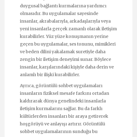
duygusal bağlantı kurmalarına yardımcı
olmasıdır. Bu uygulamalar sayesinde
insanlar, akrabalarıyla, arkadaşlarıyla veya
yeni insanlarla gerçek zamanlı olarak iletişim
kurabilirler. Yüz yüze konuşmanın yerine
geçen bu uygulamalar, ses tonunu, mimikleri
ve beden dilini yakalamak suretiyle daha
zengin bir iletişim deneyimi sunar. Böylece
insanlar, karşılarındaki kişiyle daha derin ve
anlamlı bir ilişki kurabilirler.
Ayrıca, görüntülü sohbet uygulamaları
insanların fiziksel mesafe farkını ortadan
kaldırarak dünya genelindeki insanlarla
iletişim kurmalarını sağlar. Bu da farklı
kültürlerden insanları bir araya getirerek
hoşgörüyü ve anlayışı artırır. Görüntülü
sohbet uygulamalarının sunduğu bu