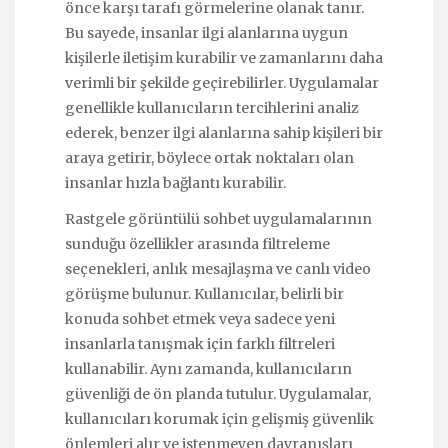
önce karşı tarafı görmelerine olanak tanır.
Bu sayede, insanlar ilgi alanlarına uygun
kişilerle iletişim kurabilir ve zamanlarını daha
verimli bir şekilde geçirebilirler. Uygulamalar
genellikle kullanıcıların tercihlerini analiz
ederek, benzer ilgi alanlarına sahip kişileri bir
araya getirir, böylece ortak noktaları olan
insanlar hızla bağlantı kurabilir.
Rastgele görüntülü sohbet uygulamalarının
sunduğu özellikler arasında filtreleme
seçenekleri, anlık mesajlaşma ve canlı video
görüşme bulunur. Kullanıcılar, belirli bir
konuda sohbet etmek veya sadece yeni
insanlarla tanışmak için farklı filtreleri
kullanabilir. Aynı zamanda, kullanıcıların
güvenliği de ön planda tutulur. Uygulamalar,
kullanıcıları korumak için gelişmiş güvenlik
önlemleri alır ve istenmeyen davranışları