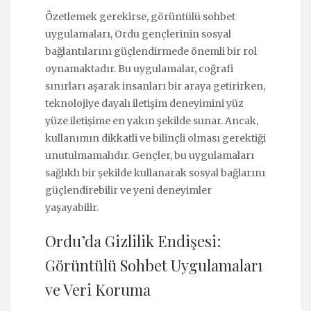
Özetlemek gerekirse, görüntülü sohbet
uygulamaları, Ordu gençlerinin sosyal
bağlantılarını güçlendirmede önemli bir rol
oynamaktadır. Bu uygulamalar, coğrafi
sınırları aşarak insanları bir araya getirirken,
teknolojiye dayalı iletişim deneyimini yüz
yüze iletişime en yakın şekilde sunar. Ancak,
kullanımın dikkatli ve bilinçli olması gerektiği
unutulmamalıdır. Gençler, bu uygulamaları
sağlıklı bir şekilde kullanarak sosyal bağlarını
güçlendirebilir ve yeni deneyimler
yaşayabilir.
Ordu’da Gizlilik Endişesi:
Görüntülü Sohbet Uygulamaları
ve Veri Koruma