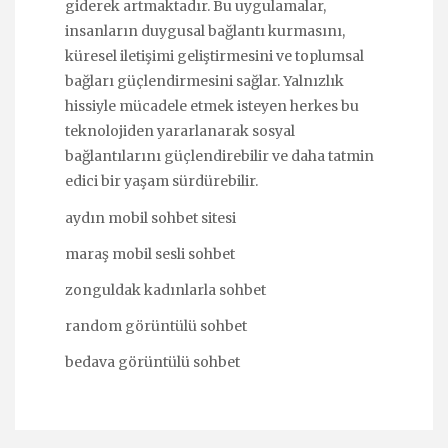
giderek artmaktadır. Bu uygulamalar,
insanların duygusal bağlantı kurmasını,
küresel iletişimi geliştirmesini ve toplumsal
bağları güçlendirmesini sağlar. Yalnızlık
hissiyle mücadele etmek isteyen herkes bu
teknolojiden yararlanarak sosyal
bağlantılarını güçlendirebilir ve daha tatmin
edici bir yaşam sürdürebilir.
aydın mobil sohbet sitesi
maraş mobil sesli sohbet
zonguldak kadınlarla sohbet
random görüntülü sohbet
bedava görüntülü sohbet