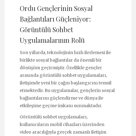
Ordu Gençlerinin Sosyal
Bağlantıları Güçleniyor:
Görüntülü Sohbet
Uygulamalarının Rolü
Son yıllarda, teknolojinin hızlı ilerlemesi ile
birlikte sosyal bağlantılar da önemli bir
dönüşüm geçirmiştir. Özellikle gençler
arasında görüntülü sohbet uygulamaları,
iletişimde yeni bir çağın başlangıcını temsil
etmektedir. Bu uygulamalar, gençlerin sosyal
bağlantılarını güçlendirme ve dünya ile
etkileşime geçme imkanı sunmaktadır.
Görüntülü sohbet uygulamaları,
kullanıcıların mobil cihazları üzerinden
video aracılığıyla gerçek zamanlı iletişim