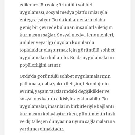
edilemez. Birçok görüntülü sohbet
uygulaması, sosyal medya platformlarıyla
entegre çalışır. Bu da kullanıcıların daha
geniş bir çevrede bulunan insanlarla iletişim
kurmasını sağlar. Sosyal medya fenomenleri,
ünlüler veya ilgi duyulan konularda
topluluklar oluşturmak için görüntülü sohbet
uygulamaları kullanılır. Bu da uygulamaların
popülerliğini artırır.
Ordu'da görüntülü sohbet uygulamalarının
patlaması, daha yakın iletişim, teknolojinin
evrimi, yaşam tarzlarındaki değişiklikler ve
sosyal medyanın etkisiyle açıklanabilir. Bu
uygulamalar, insanların birbirleriyle bağlantı
kurmasını kolaylaştırırken, günümüzün hızlı
ve dijitalleşen dünyasına uyum sağlamalarına
yardımcı olmaktadır.