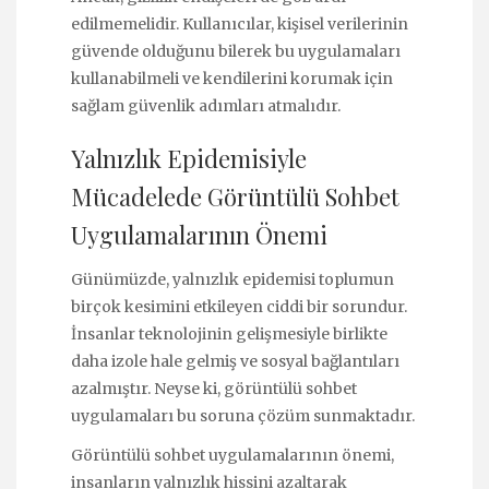
edilmemelidir. Kullanıcılar, kişisel verilerinin
güvende olduğunu bilerek bu uygulamaları
kullanabilmeli ve kendilerini korumak için
sağlam güvenlik adımları atmalıdır.
Yalnızlık Epidemisiyle
Mücadelede Görüntülü Sohbet
Uygulamalarının Önemi
Günümüzde, yalnızlık epidemisi toplumun
birçok kesimini etkileyen ciddi bir sorundur.
İnsanlar teknolojinin gelişmesiyle birlikte
daha izole hale gelmiş ve sosyal bağlantıları
azalmıştır. Neyse ki, görüntülü sohbet
uygulamaları bu soruna çözüm sunmaktadır.
Görüntülü sohbet uygulamalarının önemi,
insanların yalnızlık hissini azaltarak