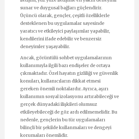
sunar ve duygusal bağları güçlendirir.
Üçüncü olarak, gençler, çeşitli özelliklerle
desteklenen bu uygulamalar sayesinde
yaratıcı ve etkileyici paylaşımlar yapabilir,
kendilerini ifade edebilir ve benzersiz
deneyimler yaşayabilir.
Ancak, görüntülü sohbet uygulamalarının
kullanımıyla ilgili bazı endişeler de ortaya
çıkmaktadır. Özel hayatın gizliliği ve güvenlik
konuları, kullanıcıların dikkat etmesi
gereken önemli noktalardır. Ayrıca, aşırı
kullanımın sosyal izolasyonu artırabileceği ve
gerçek dünyadaki ilişkileri olumsuz
etkileyebileceği de göz ardı edilmemelidir. Bu
nedenle, gençlerin bu tür uygulamaları
bilinçli bir şekilde kullanmaları ve dengeyi
korumaları önemlidir.