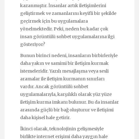
kazanmıştır. İnsanlar artık iletişimlerini
geliştirmek ve zamanlarını keyifli bir şekilde
geçirmek için bu uygulamalara
yönelmektedir. Peki, neden bu kadar çok
insan görüntülü sohbet uygulamalarına ilgi
gösteriyor?
Bunun birinci nedeni, insanların birbirleriyle
daha yakın ve samimi bir iletişim kurmak
istemeleridir. Yazılı mesajlaşma veya sesli
aramalar ile iletişim kurmanın sınırları
vardır. Ancak görüntülü sohbet
uygulamalarıyla, karşılıklı olarak yüz yüze
iletişim kurma imkanı bulunur. Bu da insanlar
arasında güçlü bir bağ oluşturur ve iletişimi
daha kişisel hale getirir.
İkinci olarak, teknolojinin gelişmesiyle
birlikte internet erişimi daha yaygın hale