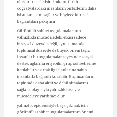
uluslararası iletişim imkanı, farklı
coğrafyalardaki insanların birbirlerini daha
iyi anlamasını sağlar ve böylece küresel
bağlantıları pekiştirir.
Görüntülü sohbet uygulamalarının
yalnızlıkla mücadeledeki etkisi sadece
bireysel düzeyde değil, aynı zamanda
toplumsal düzeyde de büyük önem taşır.
İnsanlar bu uygulamalar sayesinde sosyal
destek ağlarına erişebilir, grup sohbetlerine
katılabilir ve ortak ilgi alanlarına sahip
insanlarla bağlantı kurabilir. Bu, insanların
toplumda daha aktif ve dahil olmalarını
sağlar, dolayısıyla yalnızlık hissiyle
mücadeleye yardımcı olur.
yalnızlık epidemisiyle başa çıkmak için
görüntülü sohbet uygulamalarının önemi