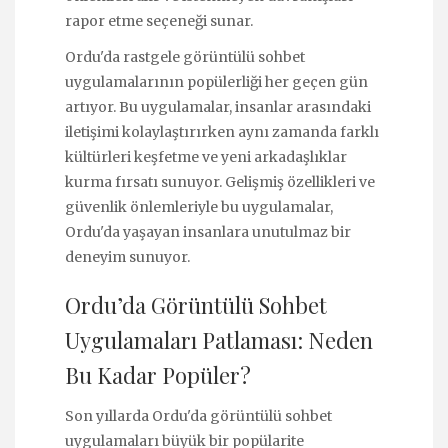
rapor etme seçeneği sunar.
Ordu'da rastgele görüntülü sohbet
uygulamalarının popülerliği her geçen gün
artıyor. Bu uygulamalar, insanlar arasındaki
iletişimi kolaylaştırırken aynı zamanda farklı
kültürleri keşfetme ve yeni arkadaşlıklar
kurma fırsatı sunuyor. Gelişmiş özellikleri ve
güvenlik önlemleriyle bu uygulamalar,
Ordu'da yaşayan insanlara unutulmaz bir
deneyim sunuyor.
Ordu’da Görüntülü Sohbet
Uygulamaları Patlaması: Neden
Bu Kadar Popüler?
Son yıllarda Ordu'da görüntülü sohbet
uygulamaları büyük bir popülarite