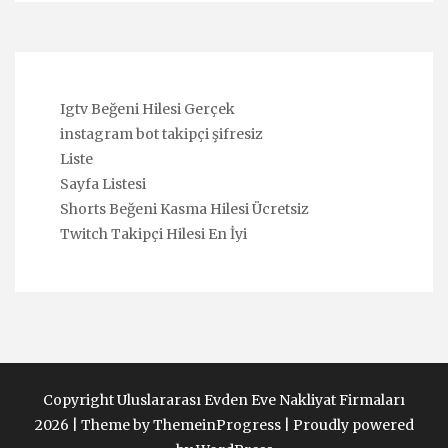
Igtv Beğeni Hilesi Gerçek
instagram bot takipçi şifresiz
Liste
Sayfa Listesi
Shorts Beğeni Kasma Hilesi Ücretsiz
Twitch Takipçi Hilesi En İyi
Copyright Uluslararası Evden Eve Nakliyat Firmaları
2026 |
Theme by ThemeinProgress
|
Proudly powered