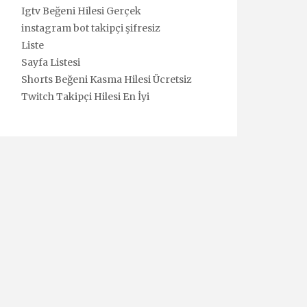
Igtv Beğeni Hilesi Gerçek
instagram bot takipçi şifresiz
Liste
Sayfa Listesi
Shorts Beğeni Kasma Hilesi Ücretsiz
Twitch Takipçi Hilesi En İyi