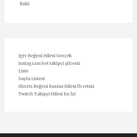
linki
Igtv Beğeni Hilesi Gerçek
instagram bot takipçi şifresiz
Liste
Sayfa Listesi
Shorts Beğeni Kasma Hilesi Ücretsiz
Twitch Takipçi Hilesi En İyi