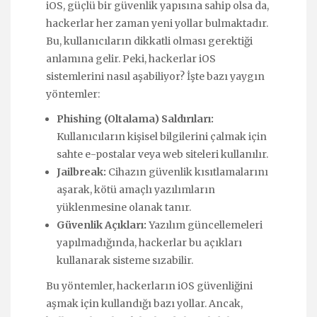
iOS, güçlü bir güvenlik yapısına sahip olsa da,
hackerlar her zaman yeni yollar bulmaktadır.
Bu, kullanıcıların dikkatli olması gerektiği
anlamına gelir. Peki, hackerlar iOS
sistemlerini nasıl aşabiliyor? İşte bazı yaygın
yöntemler:
Phishing (Oltalama) Saldırıları:
Kullanıcıların kişisel bilgilerini çalmak için
sahte e-postalar veya web siteleri kullanılır.
Jailbreak:
Cihazın güvenlik kısıtlamalarını
aşarak, kötü amaçlı yazılımların
yüklenmesine olanak tanır.
Güvenlik Açıkları:
Yazılım güncellemeleri
yapılmadığında, hackerlar bu açıkları
kullanarak sisteme sızabilir.
Bu yöntemler, hackerların iOS güvenliğini
aşmak için kullandığı bazı yollar. Ancak,