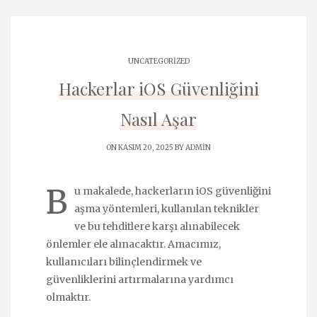
UNCATEGORIZED
Hackerlar iOS Güvenliğini
Nasıl Aşar
ON KASIM 20, 2025 BY
ADMIN
B
u makalede, hackerların iOS güvenliğini
aşma yöntemleri, kullanılan teknikler
ve bu tehditlere karşı alınabilecek
önlemler ele alınacaktır. Amacımız,
kullanıcıları bilinçlendirmek ve
güvenliklerini artırmalarına yardımcı
olmaktır.