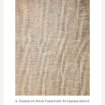
4. Zaman ve Stres Tasarrufu: Ev taşıma süreci