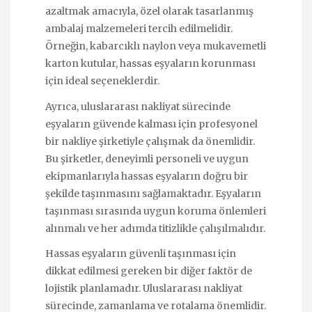
azaltmak amacıyla, özel olarak tasarlanmış
ambalaj malzemeleri tercih edilmelidir.
Örneğin, kabarcıklı naylon veya mukavemetli
karton kutular, hassas eşyaların korunması
için ideal seçeneklerdir.
Ayrıca, uluslararası nakliyat sürecinde
eşyaların güvende kalması için profesyonel
bir nakliye şirketiyle çalışmak da önemlidir.
Bu şirketler, deneyimli personeli ve uygun
ekipmanlarıyla hassas eşyaların doğru bir
şekilde taşınmasını sağlamaktadır. Eşyaların
taşınması sırasında uygun koruma önlemleri
alınmalı ve her adımda titizlikle çalışılmalıdır.
Hassas eşyaların güvenli taşınması için
dikkat edilmesi gereken bir diğer faktör de
lojistik planlamadır. Uluslararası nakliyat
sürecinde, zamanlama ve rotalama önemlidir.