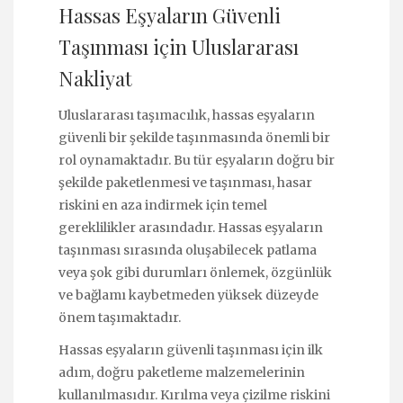
Hassas Eşyaların Güvenli
Taşınması için Uluslararası
Nakliyat
Uluslararası taşımacılık, hassas eşyaların
güvenli bir şekilde taşınmasında önemli bir
rol oynamaktadır. Bu tür eşyaların doğru bir
şekilde paketlenmesi ve taşınması, hasar
riskini en aza indirmek için temel
gereklilikler arasındadır. Hassas eşyaların
taşınması sırasında oluşabilecek patlama
veya şok gibi durumları önlemek, özgünlük
ve bağlamı kaybetmeden yüksek düzeyde
önem taşımaktadır.
Hassas eşyaların güvenli taşınması için ilk
adım, doğru paketleme malzemelerinin
kullanılmasıdır. Kırılma veya çizilme riskini