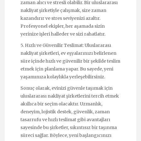
zaman alıcı ve stresli olabilir. Bir uluslararası
nakliyat şirketiyle çalışmak, size zaman
kazandırır ve stres seviyenizi azaltır.
Profesyonel ekipler, her aşamada sizin
yerinize işleri halleder ve sizi rahatlatır.
5. Hızlı ve Güvenilir Teslimat: Uluslararası
nakliyat şirketleri, ev eşyalarınızı belirlenen
süre içinde hızlı ve güvenilir bir şekilde teslim
etmek için planlama yapar. Bu sayede, yeni
yaşamınıza kolaylıkla yerleşebilirsiniz.
Sonuç olarak, evinizi güvenle taşımak için
uluslararası nakliyat şirketlerini tercih etmek
akıllıca bir seçim olacaktır. Uzmanlık,
deneyim, lojistik destek, güvenlik, zaman
tasarrufu ve hızlı teslimat gibi avantajları
sayesinde bu şirketler, sıkıntısız bir taşınma
süreci sağlar. Böylece, yeni başlangıcınızı