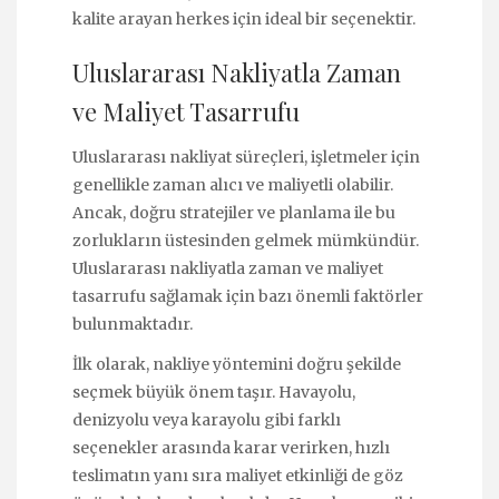
kalite arayan herkes için ideal bir seçenektir.
Uluslararası Nakliyatla Zaman
ve Maliyet Tasarrufu
Uluslararası nakliyat süreçleri, işletmeler için
genellikle zaman alıcı ve maliyetli olabilir.
Ancak, doğru stratejiler ve planlama ile bu
zorlukların üstesinden gelmek mümkündür.
Uluslararası nakliyatla zaman ve maliyet
tasarrufu sağlamak için bazı önemli faktörler
bulunmaktadır.
İlk olarak, nakliye yöntemini doğru şekilde
seçmek büyük önem taşır. Havayolu,
denizyolu veya karayolu gibi farklı
seçenekler arasında karar verirken, hızlı
teslimatın yanı sıra maliyet etkinliği de göz