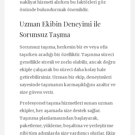
nakliyat hizmeti alırken bu faktörleri göz
önünde bulundurmak önemlidir.
Uzman Ekibin Deneyimi ile
Sorunsuz Taşıma
Sorunsuz taşıma, herkesin bir ev veya ofis
taşırken aradığı bir özelliktir. Taşınma süreci
genellikle stresli ve zorlu olabilir, ancak doğru
ekiple çalışarak bu süreci daha kolay hale
getirebilirsiniz. Uzman bir ekip, deneyimleri
sayesinde taşımanın karmaşıklığını azaltır ve
size güven verir.
Profesyonel taşıma hizmetleri sunan uzman
ekipler, her aşamada size destek sağlar.
Taşınma planlamasından başlayarak,
paketleme, yükleme, boşaltma ve yerleştirme
gibi tüm adımlarda size yardımcı olurlar. Ekip