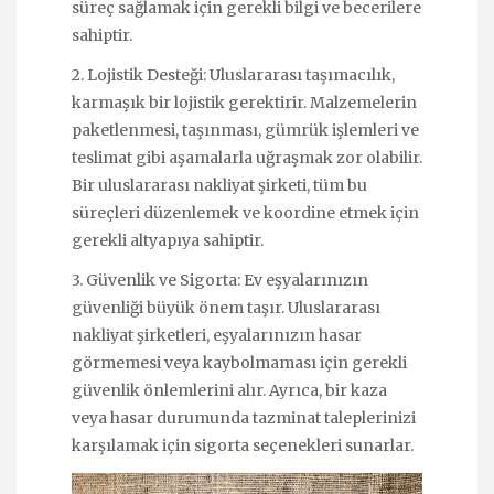
süreç sağlamak için gerekli bilgi ve becerilere
sahiptir.
2. Lojistik Desteği: Uluslararası taşımacılık,
karmaşık bir lojistik gerektirir. Malzemelerin
paketlenmesi, taşınması, gümrük işlemleri ve
teslimat gibi aşamalarla uğraşmak zor olabilir.
Bir uluslararası nakliyat şirketi, tüm bu
süreçleri düzenlemek ve koordine etmek için
gerekli altyapıya sahiptir.
3. Güvenlik ve Sigorta: Ev eşyalarınızın
güvenliği büyük önem taşır. Uluslararası
nakliyat şirketleri, eşyalarınızın hasar
görmemesi veya kaybolmaması için gerekli
güvenlik önlemlerini alır. Ayrıca, bir kaza
veya hasar durumunda tazminat taleplerinizi
karşılamak için sigorta seçenekleri sunarlar.