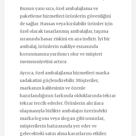
Bunun yanı sıra, özel ambalajlama ve
paketleme hizmetleri ürünlerin güvenliğini
de sağlar. Hassas veya kırılabilir ürünler için
özel olarak tasarlanmış ambalajlar, taşıma
sırasında hasar riskini en aza indirir. İyi bir
ambalaj, ürünlerin nakliye esnasında
korunmasına yardımcı olur ve müşteri
memnuniyetini artırır.
Ayrıca, özel ambalajlama hizmetleri marka
sadakatini güçlendirebilir. Müşteriler,
markanın kalitesinin ve özenle
hazırlandığının farkında olduklarında tekrar
tekrar tercih ederler. Ürünlerin alıcılara
ulaşmasıyla birlikte ambalajın üzerindeki
marka logosu veya slogan gibi unsurlar,
müşterilerin hafızasında yer eder ve
gelecekteki satın alma kararlarını etkiler.