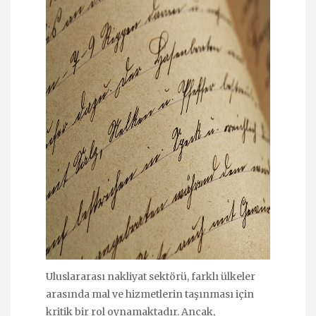
Uluslararası nakliyat sektörü, farklı ülkeler
arasında mal ve hizmetlerin taşınması için
kritik bir rol oynamaktadır. Ancak,