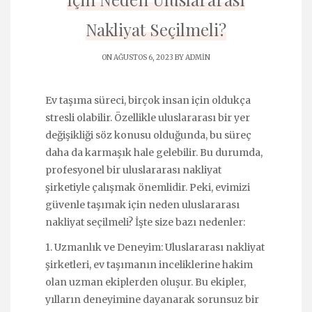
Nakliyat Seçilmeli?
ON AĞUSTOS 6, 2023 BY
ADMIN
Ev taşıma süreci, birçok insan için oldukça
stresli olabilir. Özellikle uluslararası bir yer
değişikliği söz konusu olduğunda, bu süreç
daha da karmaşık hale gelebilir. Bu durumda,
profesyonel bir uluslararası nakliyat
şirketiyle çalışmak önemlidir. Peki, evimizi
güvenle taşımak için neden uluslararası
nakliyat seçilmeli? İşte size bazı nedenler:
1. Uzmanlık ve Deneyim: Uluslararası nakliyat
şirketleri, ev taşımanın inceliklerine hakim
olan uzman ekiplerden oluşur. Bu ekipler,
yılların deneyimine dayanarak sorunsuz bir