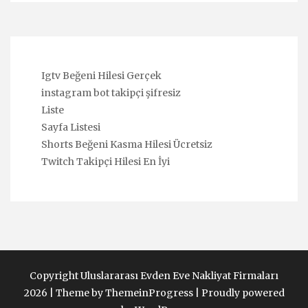
Igtv Beğeni Hilesi Gerçek
instagram bot takipçi şifresiz
Liste
Sayfa Listesi
Shorts Beğeni Kasma Hilesi Ücretsiz
Twitch Takipçi Hilesi En İyi
Copyright Uluslararası Evden Eve Nakliyat Firmaları
2026 |
Theme by ThemeinProgress
|
Proudly powered