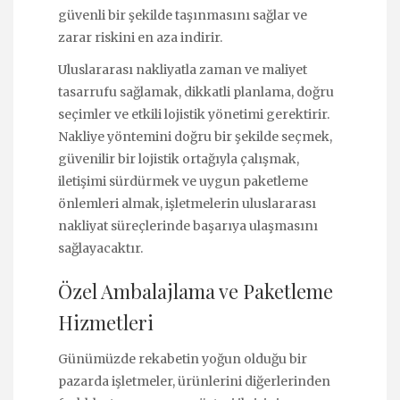
güvenli bir şekilde taşınmasını sağlar ve
zarar riskini en aza indirir.
Uluslararası nakliyatla zaman ve maliyet
tasarrufu sağlamak, dikkatli planlama, doğru
seçimler ve etkili lojistik yönetimi gerektirir.
Nakliye yöntemini doğru bir şekilde seçmek,
güvenilir bir lojistik ortağıyla çalışmak,
iletişimi sürdürmek ve uygun paketleme
önlemleri almak, işletmelerin uluslararası
nakliyat süreçlerinde başarıya ulaşmasını
sağlayacaktır.
Özel Ambalajlama ve Paketleme
Hizmetleri
Günümüzde rekabetin yoğun olduğu bir
pazarda işletmeler, ürünlerini diğerlerinden