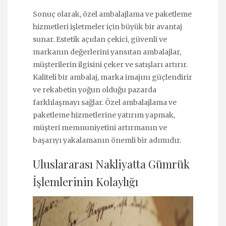
Sonuç olarak, özel ambalajlama ve paketleme
hizmetleri işletmeler için büyük bir avantaj
sunar. Estetik açıdan çekici, güvenli ve
markanın değerlerini yansıtan ambalajlar,
müşterilerin ilgisini çeker ve satışları artırır.
Kaliteli bir ambalaj, marka imajını güçlendirir
ve rekabetin yoğun olduğu pazarda
farklılaşmayı sağlar. Özel ambalajlama ve
paketleme hizmetlerine yatırım yapmak,
müşteri memnuniyetini artırmanın ve
başarıyı yakalamanın önemli bir adımıdır.
Uluslararası Nakliyatta Gümrük
İşlemlerinin Kolaylığı