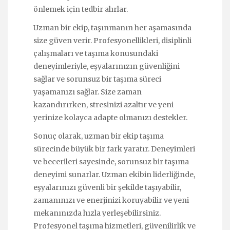
önlemek için tedbir alırlar.
Uzman bir ekip, taşınmanın her aşamasında
size güven verir. Profesyonellikleri, disiplinli
çalışmaları ve taşıma konusundaki
deneyimleriyle, eşyalarınızın güvenliğini
sağlar ve sorunsuz bir taşıma süreci
yaşamanızı sağlar. Size zaman
kazandırırken, stresinizi azaltır ve yeni
yerinize kolayca adapte olmanızı destekler.
Sonuç olarak, uzman bir ekip taşıma
sürecinde büyük bir fark yaratır. Deneyimleri
ve becerileri sayesinde, sorunsuz bir taşıma
deneyimi sunarlar. Uzman ekibin liderliğinde,
eşyalarınızı güvenli bir şekilde taşıyabilir,
zamanınızı ve enerjinizi koruyabilir ve yeni
mekanınızda hızla yerleşebilirsiniz.
Profesyonel taşıma hizmetleri, güvenilirlik ve