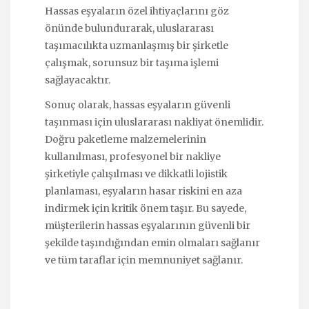
Hassas eşyaların özel ihtiyaçlarını göz
önünde bulundurarak, uluslararası
taşımacılıkta uzmanlaşmış bir şirketle
çalışmak, sorunsuz bir taşıma işlemi
sağlayacaktır.
Sonuç olarak, hassas eşyaların güvenli
taşınması için uluslararası nakliyat önemlidir.
Doğru paketleme malzemelerinin
kullanılması, profesyonel bir nakliye
şirketiyle çalışılması ve dikkatli lojistik
planlaması, eşyaların hasar riskini en aza
indirmek için kritik önem taşır. Bu sayede,
müşterilerin hassas eşyalarının güvenli bir
şekilde taşındığından emin olmaları sağlanır
ve tüm taraflar için memnuniyet sağlanır.