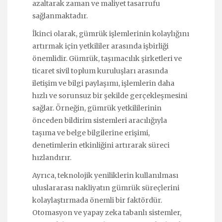
azaltarak zaman ve maliyet tasarrufu
sağlanmaktadır.
İkinci olarak, gümrük işlemlerinin kolaylığını
artırmak için yetkililer arasında işbirliği
önemlidir. Gümrük, taşımacılık şirketleri ve
ticaret sivil toplum kuruluşları arasında
iletişim ve bilgi paylaşımı, işlemlerin daha
hızlı ve sorunsuz bir şekilde gerçekleşmesini
sağlar. Örneğin, gümrük yetkililerinin
önceden bildirim sistemleri aracılığıyla
taşıma ve belge bilgilerine erişimi,
denetimlerin etkinliğini artırarak süreci
hızlandırır.
Ayrıca, teknolojik yeniliklerin kullanılması
uluslararası nakliyatın gümrük süreçlerini
kolaylaştırmada önemli bir faktördür.
Otomasyon ve yapay zeka tabanlı sistemler,