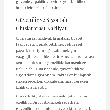
güvenle yapabilir ve evinizi yeni bir ülkede
huzur içinde kurabilirsiniz.
Güvenilir ve Sigortalı
Uluslararası Nakliyat
Uluslararası nakliyat, firmaların ticaret
faaliyetlerini sürdürebilmek ve küresel
pazarlara erişim sağlayabilmek için
vazgeçilmez bir hizmettir. Ancak, uluslararası
taşımacılık süreci genellikle karmaşık ve
riskli olabilir. Bu nedenle, güvenilirlik ve
sigortalama gibi önemli faktörler, bir lojistik
şirketi seçerken dikkate alınması gereken
kritik unsurlardır.
Güvenilirlik, uluslararası nakliyatta en önemli
özelliktir. Bir lojistik şirketi seçerken,
güvenilir bir geçmişi olan ve sektördeki iyi bir