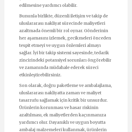
edilmesine yardımcı olabilir.
Bununla birlikte, düzenli iletişim ve takip de
uluslararası nakliyat sürecinde maliyetleri
azaltmada önemli bir rol oynar. Gönderinin
her aşamasını izlemek, gecikmeleri önceden
tespit etmeyi ve uygun önlemleri almayı
sağlar. İyi bir takip sistemi sayesinde, tedarik
zincirindeki potansiyel sorunları öngörebilir
ve zamanında müdahale ederek süreci
etkinleştirebilirsiniz.
Son olarak, doğru paketleme ve ambalajlama,
uluslararası nakliyatta zaman ve maliyet
tasarrufu sağlamak için kritik bir unsurdur.
Ürünlerin korunması ve hasar riskinin
azaltılması, ek maliyetlerden kaçınmanıza
yardımcı olur. Dayanıklı ve uygun boyutta
ambalaj malzemeleri kullanmak, ürünlerin