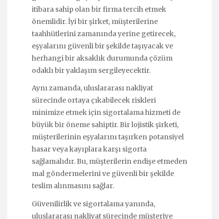
itibara sahip olan bir firma tercih etmek
önemlidir. İyi bir şirket, müşterilerine
taahhütlerini zamanında yerine getirecek,
eşyalarını güvenli bir şekilde taşıyacak ve
herhangi bir aksaklık durumunda çözüm
odaklı bir yaklaşım sergileyecektir.
Aynı zamanda, uluslararası nakliyat
sürecinde ortaya çıkabilecek riskleri
minimize etmek için sigortalama hizmeti de
büyük bir öneme sahiptir. Bir lojistik şirketi,
müşterilerinin eşyalarını taşırken potansiyel
hasar veya kayıplara karşı sigorta
sağlamalıdır. Bu, müşterilerin endişe etmeden
mal göndermelerini ve güvenli bir şekilde
teslim alınmasını sağlar.
Güvenilirlik ve sigortalama yanında,
uluslararası nakliyat sürecinde müşteriye