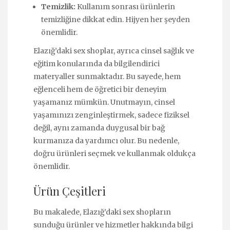
Temizlik:
Kullanım sonrası ürünlerin
temizliğine dikkat edin. Hijyen her şeyden
önemlidir.
Elazığ’daki sex shoplar, ayrıca cinsel sağlık ve
eğitim konularında da bilgilendirici
materyaller sunmaktadır. Bu sayede, hem
eğlenceli hem de öğretici bir deneyim
yaşamanız mümkün. Unutmayın, cinsel
yaşamınızı zenginleştirmek, sadece fiziksel
değil, aynı zamanda duygusal bir bağ
kurmanıza da yardımcı olur. Bu nedenle,
doğru ürünleri seçmek ve kullanmak oldukça
önemlidir.
Ürün Çeşitleri
Bu makalede, Elazığ’daki sex shopların
sunduğu ürünler ve hizmetler hakkında bilgi