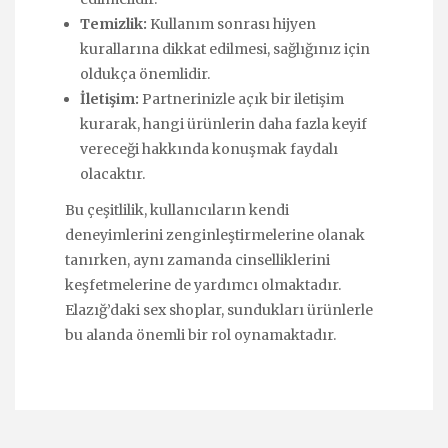
Temizlik:
Kullanım sonrası hijyen
kurallarına dikkat edilmesi, sağlığınız için
oldukça önemlidir.
İletişim:
Partnerinizle açık bir iletişim
kurarak, hangi ürünlerin daha fazla keyif
vereceği hakkında konuşmak faydalı
olacaktır.
Bu çeşitlilik, kullanıcıların kendi
deneyimlerini zenginleştirmelerine olanak
tanırken, aynı zamanda cinselliklerini
keşfetmelerine de yardımcı olmaktadır.
Elazığ’daki sex shoplar, sundukları ürünlerle
bu alanda önemli bir rol oynamaktadır.