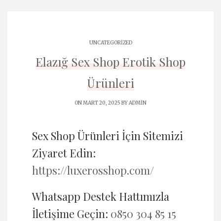
UNCATEGORIZED
Elazığ Sex Shop Erotik Shop
Ürünleri
ON MART 20, 2025 BY
ADMIN
Sex Shop Ürünleri İçin Sitemizi
Ziyaret Edin:
https://luxerosshop.com/
Whatsapp Destek Hattımızla
İletişime Geçin:
0850 304 85 15