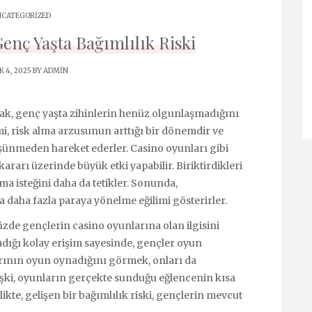
CATEGORIZED
enç Yaşta Bağımlılık Riski
 4, 2025 BY
ADMIN
k, genç yaşta zihinlerin henüz olgunlaşmadığını
, risk alma arzusunun arttığı bir dönemdir ve
şünmeden hareket ederler. Casino oyunları gibi
kararı üzerinde büyük etki yapabilir. Biriktirdikleri
a isteğini daha da tetikler. Sonunda,
daha fazla paraya yönelme eğilimi gösterirler.
zde gençlerin casino oyunlarına olan ilgisini
ladığı kolay erişim sayesinde, gençler oyun
arının oyun oynadığını görmek, onları da
şki, oyunların gerçekte sunduğu eğlencenin kısa
likte, gelişen bir bağımlılık riski, gençlerin mevcut