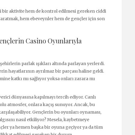
i bir aktivite hem de kontrol edilmesi gereken ciddi
k yaratmak, hem ebeveynler hem de gençler için son
ençlerin Casino Oyunlarıyla
irlerin parlak ışıkları altında parlayan yerlerdi.
n hayatlarının ayrılmaz bir parçası haline geldi.
mine katkı mı sağlıyor yoksa onları zarara mı
erici dünyasına kapılmayı tercih ediyor. Canlı
olu atmosfer, onlara kaçış sunuyor. Ancak, bu
arşılaşabiliyor. Gençlerin bu oyunları oynaması,
lgısını nasıl etkiliyor? Mesela, kaybetmeye
çler ya hemen başka bir oyuna geçiyor ya da tüm
n dikkat edilmesi gereken bir durum.