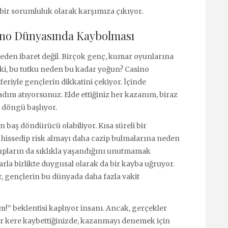
bir sorumluluk olarak karşımıza çıkıyor.
ino Dünyasında Kaybolması
eden ibaret değil. Birçok genç, kumar oyunlarına
eki, bu tutku neden bu kadar yoğun? Casino
feriyle gençlerin dikkatini çekiyor. İçinde
dım atıyorsunuz. Elde ettiğiniz her kazanım, biraz
r döngü başlıyor.
baş döndürücü olabiliyor. Kısa süreli bir
 hissedip risk almayı daha cazip bulmalarına neden
ıpların da sıklıkla yaşandığını unutmamak
arla birlikte duygusal olarak da bir kayba uğruyor.
ar, gençlerin bu dünyada daha fazla vakit
m!” beklentisi kaplıyor insanı. Ancak, gerçekler
Bir kere kaybettiğinizde, kazanmayı denemek için