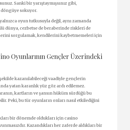
sunuz. Sanki bir yarıştaymışsınız gibi,
bir döngüye sokuyor.
yalnızca oyun tutkusuyla değil, aynı zamanda
yülü dünya, cezbetse de beraberinde riskleri de
kilerini sorgulamak, kendilerini kaybetmemeleri için
sino Oyunlarının Gençler Üzerindeki
 şekilde kazanılabileceği vaadiyle gençlerin
dında yatan karanlık yüz göz ardı edilemez.
aranın, kartların ve şansın hüküm sürdüğü bu
ir. Peki, bu tür oyunların onları nasıl etkilediğini
kları bir dönemde oldukları için casino
unmasızdır. Kazandıkları her zaferde aldıkları bir