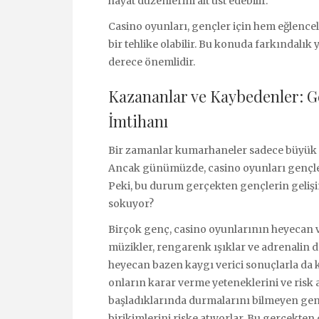
hayat düzenlerini alt üst edebilir.
Casino oyunları, gençler için hem eğlencel
bir tehlike olabilir. Bu konuda farkındalı
derece önemlidir.
Kazananlar ve Kaybedenler: G
İmtihanı
Bir zamanlar kumarhaneler sadece büyük şeh
Ancak günümüzde, casino oyunları gençleri
Peki, bu durum gerçekten gençlerin gelişi
sokuyor?
Birçok genç, casino oyunlarının heyecan v
müzikler, rengarenk ışıklar ve adrenalin d
heyecan bazen kaygı verici sonuçlarla da k
onların karar verme yeteneklerini ve risk a
başladıklarında durmalarını bilmeyen gen
birikimlerini riske atıyorlar. Bu gerçekte