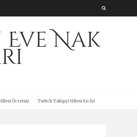
 Eve Nak
rı
ilesi Ücretsiz
Twitch Takipçi Hilesi En İyi