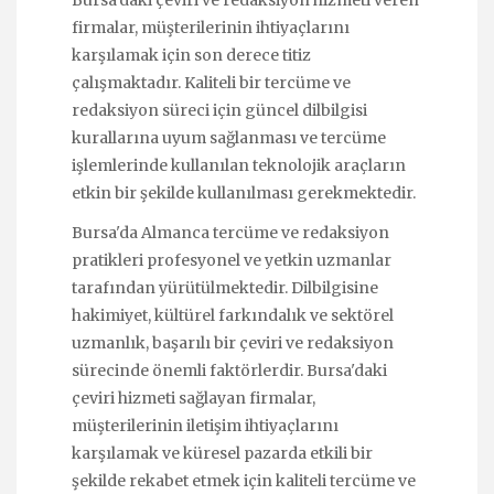
firmalar, müşterilerinin ihtiyaçlarını
karşılamak için son derece titiz
çalışmaktadır. Kaliteli bir tercüme ve
redaksiyon süreci için güncel dilbilgisi
kurallarına uyum sağlanması ve tercüme
işlemlerinde kullanılan teknolojik araçların
etkin bir şekilde kullanılması gerekmektedir.
Bursa'da Almanca tercüme ve redaksiyon
pratikleri profesyonel ve yetkin uzmanlar
tarafından yürütülmektedir. Dilbilgisine
hakimiyet, kültürel farkındalık ve sektörel
uzmanlık, başarılı bir çeviri ve redaksiyon
sürecinde önemli faktörlerdir. Bursa'daki
çeviri hizmeti sağlayan firmalar,
müşterilerinin iletişim ihtiyaçlarını
karşılamak ve küresel pazarda etkili bir
şekilde rekabet etmek için kaliteli tercüme ve