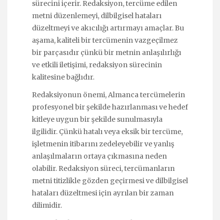
sürecini içerir. Redaksiyon, tercüme edilen
metni düzenlemeyi, dilbilgisel hataları
düzeltmeyi ve akıcılığı artırmayı amaçlar. Bu
aşama, kaliteli bir tercümenin vazgeçilmez
bir parçasıdır çünkü bir metnin anlaşılırlığı
ve etkili iletişimi, redaksiyon sürecinin
kalitesine bağlıdır.
Redaksiyonun önemi, Almanca tercümelerin
profesyonel bir şekilde hazırlanması ve hedef
kitleye uygun bir şekilde sunulmasıyla
ilgilidir. Çünkü hatalı veya eksik bir tercüme,
işletmenin itibarını zedeleyebilir ve yanlış
anlaşılmaların ortaya çıkmasına neden
olabilir. Redaksiyon süreci, tercümanların
metni titizlikle gözden geçirmesi ve dilbilgisel
hataları düzeltmesi için ayrılan bir zaman
dilimidir.