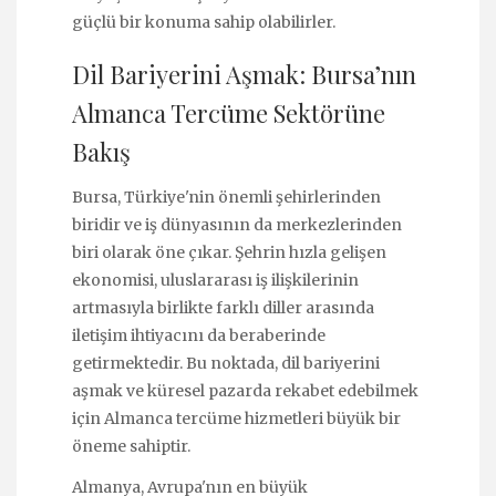
güçlü bir konuma sahip olabilirler.
Dil Bariyerini Aşmak: Bursa’nın
Almanca Tercüme Sektörüne
Bakış
Bursa, Türkiye'nin önemli şehirlerinden
biridir ve iş dünyasının da merkezlerinden
biri olarak öne çıkar. Şehrin hızla gelişen
ekonomisi, uluslararası iş ilişkilerinin
artmasıyla birlikte farklı diller arasında
iletişim ihtiyacını da beraberinde
getirmektedir. Bu noktada, dil bariyerini
aşmak ve küresel pazarda rekabet edebilmek
için Almanca tercüme hizmetleri büyük bir
öneme sahiptir.
Almanya, Avrupa'nın en büyük