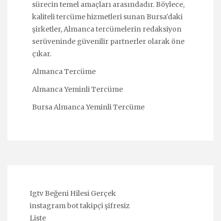
sürecin temel amaçları arasındadır. Böylece,
kaliteli tercüme hizmetleri sunan Bursa'daki
şirketler, Almanca tercümelerin redaksiyon
serüveninde güvenilir partnerler olarak öne
çıkar.
Almanca Tercüme
Almanca Yeminli Tercüme
Bursa Almanca Yeminli Tercüme
Igtv Beğeni Hilesi Gerçek
instagram bot takipçi şifresiz
Liste