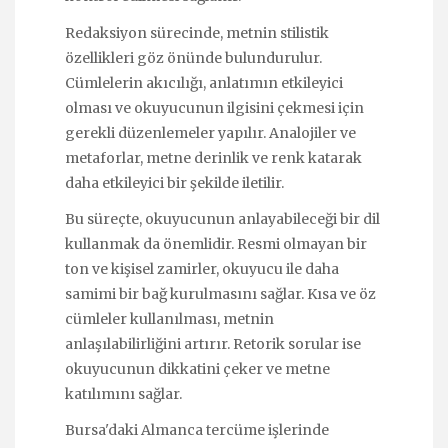
Redaksiyon sürecinde, metnin stilistik
özellikleri göz önünde bulundurulur.
Cümlelerin akıcılığı, anlatımın etkileyici
olması ve okuyucunun ilgisini çekmesi için
gerekli düzenlemeler yapılır. Analojiler ve
metaforlar, metne derinlik ve renk katarak
daha etkileyici bir şekilde iletilir.
Bu süreçte, okuyucunun anlayabileceği bir dil
kullanmak da önemlidir. Resmi olmayan bir
ton ve kişisel zamirler, okuyucu ile daha
samimi bir bağ kurulmasını sağlar. Kısa ve öz
cümleler kullanılması, metnin
anlaşılabilirliğini artırır. Retorik sorular ise
okuyucunun dikkatini çeker ve metne
katılımını sağlar.
Bursa'daki Almanca tercüme işlerinde