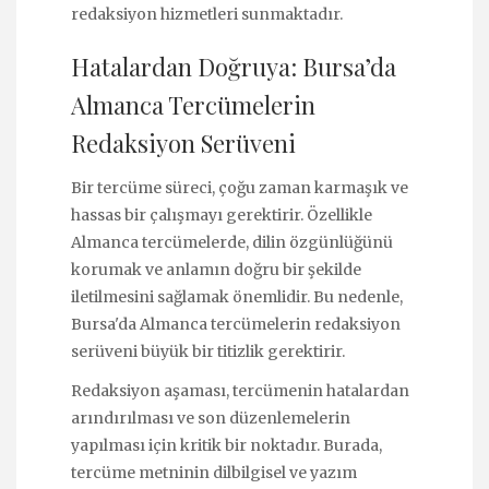
redaksiyon hizmetleri sunmaktadır.
Hatalardan Doğruya: Bursa’da
Almanca Tercümelerin
Redaksiyon Serüveni
Bir tercüme süreci, çoğu zaman karmaşık ve
hassas bir çalışmayı gerektirir. Özellikle
Almanca tercümelerde, dilin özgünlüğünü
korumak ve anlamın doğru bir şekilde
iletilmesini sağlamak önemlidir. Bu nedenle,
Bursa'da Almanca tercümelerin redaksiyon
serüveni büyük bir titizlik gerektirir.
Redaksiyon aşaması, tercümenin hatalardan
arındırılması ve son düzenlemelerin
yapılması için kritik bir noktadır. Burada,
tercüme metninin dilbilgisel ve yazım