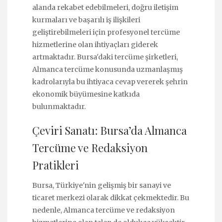
alanda rekabet edebilmeleri, doğru iletişim
kurmaları ve başarılı iş ilişkileri
geliştirebilmeleri için profesyonel tercüme
hizmetlerine olan ihtiyaçları giderek
artmaktadır. Bursa'daki tercüme şirketleri,
Almanca tercüme konusunda uzmanlaşmış
kadrolarıyla bu ihtiyaca cevap vererek şehrin
ekonomik büyümesine katkıda
bulunmaktadır.
Çeviri Sanatı: Bursa’da Almanca
Tercüme ve Redaksiyon
Pratikleri
Bursa, Türkiye'nin gelişmiş bir sanayi ve
ticaret merkezi olarak dikkat çekmektedir. Bu
nedenle, Almanca tercüme ve redaksiyon