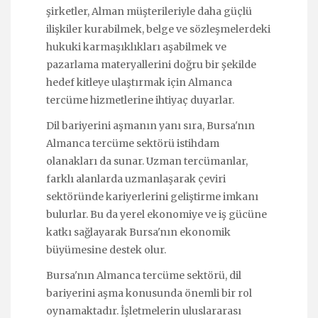
şirketler, Alman müşterileriyle daha güçlü
ilişkiler kurabilmek, belge ve sözleşmelerdeki
hukuki karmaşıklıkları aşabilmek ve
pazarlama materyallerini doğru bir şekilde
hedef kitleye ulaştırmak için Almanca
tercüme hizmetlerine ihtiyaç duyarlar.
Dil bariyerini aşmanın yanı sıra, Bursa'nın
Almanca tercüme sektörü istihdam
olanakları da sunar. Uzman tercümanlar,
farklı alanlarda uzmanlaşarak çeviri
sektöründe kariyerlerini geliştirme imkanı
bulurlar. Bu da yerel ekonomiye ve iş gücüne
katkı sağlayarak Bursa'nın ekonomik
büyümesine destek olur.
Bursa'nın Almanca tercüme sektörü, dil
bariyerini aşma konusunda önemli bir rol
oynamaktadır. İşletmelerin uluslararası