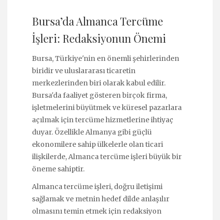
Bursa’da Almanca Tercüme
İşleri: Redaksiyonun Önemi
Bursa, Türkiye'nin en önemli şehirlerinden
biridir ve uluslararası ticaretin
merkezlerinden biri olarak kabul edilir.
Bursa'da faaliyet gösteren birçok firma,
işletmelerini büyütmek ve küresel pazarlara
açılmak için tercüme hizmetlerine ihtiyaç
duyar. Özellikle Almanya gibi güçlü
ekonomilere sahip ülkelerle olan ticari
ilişkilerde, Almanca tercüme işleri büyük bir
öneme sahiptir.
Almanca tercüme işleri, doğru iletişimi
sağlamak ve metnin hedef dilde anlaşılır
olmasını temin etmek için redaksiyon