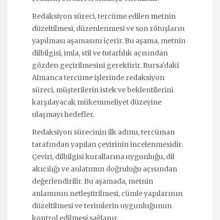
Redaksiyon süreci, tercüme edilen metnin
düzeltilmesi, düzenlenmesi ve son rötuşların
yapılması aşamasını içerir. Bu aşama, metnin
dilbilgisi, imla, stil ve tutarlılık açısından
gözden geçirilmesini gerektirir. Bursa'daki
Almanca tercüme işlerinde redaksiyon
süreci, müşterilerin istek ve beklentilerini
karşılayacak mükemmeliyet düzeyine
ulaşmayı hedefler.
Redaksiyon sürecinin ilk adımı, tercüman
tarafından yapılan çevirinin incelenmesidir.
Çeviri, dilbilgisi kurallarına uygunluğu, dil
akıcılığı ve anlatımın doğruluğu açısından
değerlendirilir. Bu aşamada, metnin
anlamının netleştirilmesi, cümle yapılarının
düzeltilmesi ve terimlerin uygunluğunun
kontrol edilmesi sağlanır.