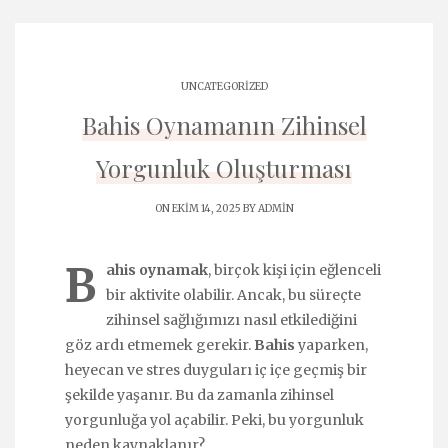
UNCATEGORIZED
Bahis Oynamanın Zihinsel
Yorgunluk Oluşturması
ON EKIM 14, 2025 BY
ADMIN
B
ahis oynamak
, birçok kişi için eğlenceli
bir aktivite olabilir. Ancak, bu süreçte
zihinsel sağlığımızı nasıl etkilediğini
göz ardı etmemek gerekir.
Bahis
yaparken,
heyecan ve stres duyguları iç içe geçmiş bir
şekilde yaşanır. Bu da zamanla zihinsel
yorgunluğa yol açabilir. Peki, bu yorgunluk
neden kaynaklanır?