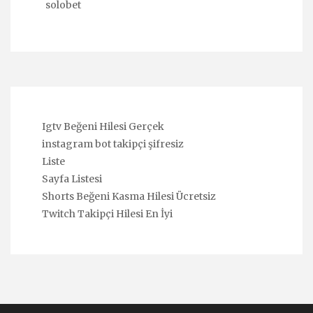
solobet
Igtv Beğeni Hilesi Gerçek
instagram bot takipçi şifresiz
Liste
Sayfa Listesi
Shorts Beğeni Kasma Hilesi Ücretsiz
Twitch Takipçi Hilesi En İyi