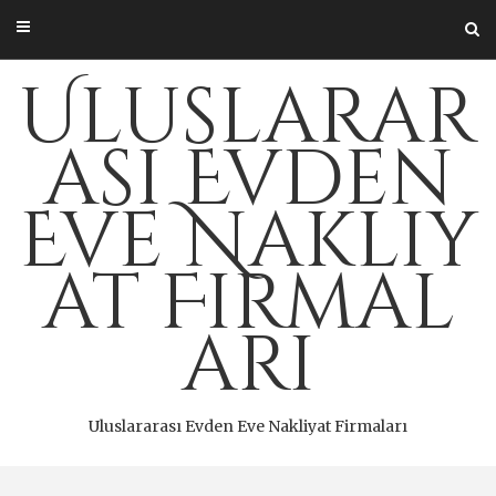
Skip
to
content
Uluslarar
ası Evden
Eve Nakliy
at Firmal
arı
Uluslararası Evden Eve Nakliyat Firmaları