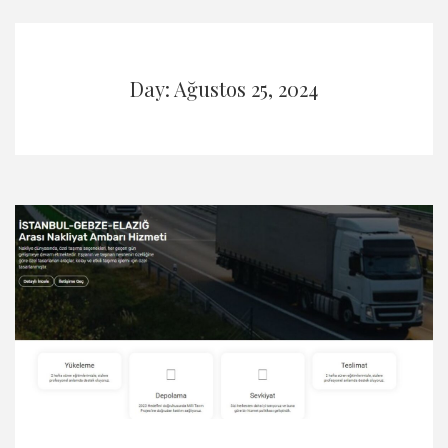
Day: Ağustos 25, 2024