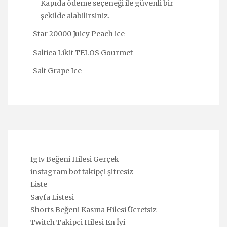
Kapıda ödeme seçeneği ile güvenli bir
şekilde alabilirsiniz.
Star 20000 Juicy Peach ice
Saltica Likit TELOS Gourmet
Salt Grape Ice
Igtv Beğeni Hilesi Gerçek
instagram bot takipçi şifresiz
Liste
Sayfa Listesi
Shorts Beğeni Kasma Hilesi Ücretsiz
Twitch Takipçi Hilesi En İyi