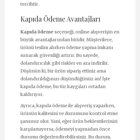
tercihtir.
Kapıda Ödeme Avantajları
Kapıda ödeme
seçeneği, online alışverişin en
büyük avantajlarından biridir. Müşterilere,
ürünü teslim alırken ödeme yapma imkanı
sunarak güvenliği artırır. Bu sayede,
dolandırıcılık gibi riskler en aza indirilir.
Düşünün ki, bir ürün sipariş ettiniz ama
dolandırıldığınızı düşündüğünüz an! İşte
kapıda ödeme, bu tür kaygıları ortadan
kaldırıyor.
Ayrıca, kapıda ödeme ile alışveriş yaparken,
ürünün kalitesini ve durumunu kontrol etme
şansınız olur. Yani, eğer ürün beklentilerinizi
karşılamıyorsa, ödemeyi yapmadan önce
durumu değerlendirebilirsiniz. Bu durum,