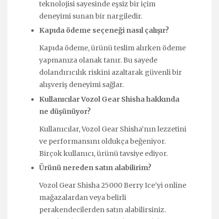
teknolojisi sayesinde eşsiz bir içim
deneyimi sunan bir nargiledir.
Kapıda ödeme seçeneği nasıl çalışır?
Kapıda ödeme, ürünü teslim alırken ödeme
yapmanıza olanak tanır. Bu sayede
dolandırıcılık riskini azaltarak güvenli bir
alışveriş deneyimi sağlar.
Kullanıcılar Vozol Gear Shisha hakkında
ne düşünüyor?
Kullanıcılar, Vozol Gear Shisha’nın lezzetini
ve performansını oldukça beğeniyor.
Birçok kullanıcı, ürünü tavsiye ediyor.
Ürünü nereden satın alabilirim?
Vozol Gear Shisha 25000 Berry Ice’yi online
mağazalardan veya belirli
perakendecilerden satın alabilirsiniz.