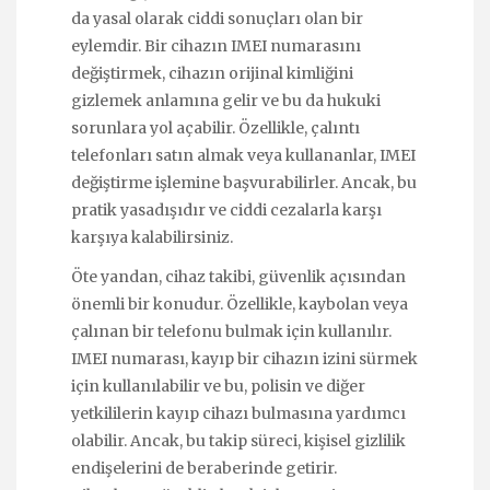
da yasal olarak ciddi sonuçları olan bir
eylemdir. Bir cihazın IMEI numarasını
değiştirmek, cihazın orijinal kimliğini
gizlemek anlamına gelir ve bu da hukuki
sorunlara yol açabilir. Özellikle, çalıntı
telefonları satın almak veya kullananlar, IMEI
değiştirme işlemine başvurabilirler. Ancak, bu
pratik yasadışıdır ve ciddi cezalarla karşı
karşıya kalabilirsiniz.
Öte yandan, cihaz takibi, güvenlik açısından
önemli bir konudur. Özellikle, kaybolan veya
çalınan bir telefonu bulmak için kullanılır.
IMEI numarası, kayıp bir cihazın izini sürmek
için kullanılabilir ve bu, polisin ve diğer
yetkililerin kayıp cihazı bulmasına yardımcı
olabilir. Ancak, bu takip süreci, kişisel gizlilik
endişelerini de beraberinde getirir.