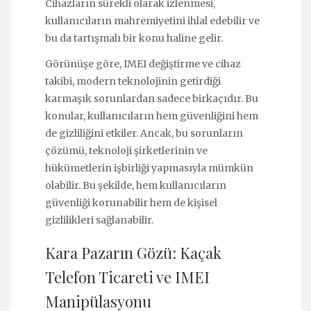
Cihazların sürekli olarak izlenmesi,
kullanıcıların mahremiyetini ihlal edebilir ve
bu da tartışmalı bir konu haline gelir.
Görünüşe göre, IMEI değiştirme ve cihaz
takibi, modern teknolojinin getirdiği
karmaşık sorunlardan sadece birkaçıdır. Bu
konular, kullanıcıların hem güvenliğini hem
de gizliliğini etkiler. Ancak, bu sorunların
çözümü, teknoloji şirketlerinin ve
hükümetlerin işbirliği yapmasıyla mümkün
olabilir. Bu şekilde, hem kullanıcıların
güvenliği korunabilir hem de kişisel
gizlilikleri sağlanabilir.
Kara Pazarın Gözü: Kaçak
Telefon Ticareti ve IMEI
Manipülasyonu