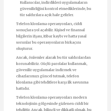
Kullanıcılar, indirdikleri uygulamaların
güvenilirliğini kontrol etmediklerinde, bu
tür saldırılara açık hale gelirler.
Telefon klonlama operasyonları, ciddi
sonuçlara yol açabilir. Kişisel ve finansal
bilgilerin ifşası, itibar kaybı ve hatta yasal
sorunlar bu operasyonların birkaçını
oluşturur.
Ancak, önlemler alarak bu tür saldırılardan
korunabiliriz. Güçlü parolalar kullanmak,
güvenilir uygulamalar indirmek ve
cihazlarımızı güncel tutmak, telefon
klonlama gibi tehditlere karşı ilk savunma
hattıdır.
Telefon klonlama operasyonları modern
teknolojinin gölgesinde gizlenen ciddi bir
tehdittir. Ancak, bilinçli ve dikkatli olmak, bu