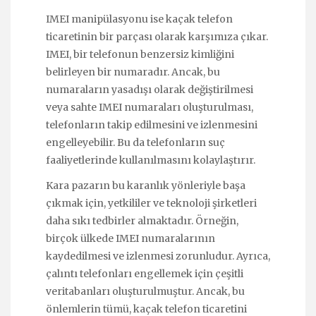
IMEI manipülasyonu ise kaçak telefon
ticaretinin bir parçası olarak karşımıza çıkar.
IMEI, bir telefonun benzersiz kimliğini
belirleyen bir numaradır. Ancak, bu
numaraların yasadışı olarak değiştirilmesi
veya sahte IMEI numaraları oluşturulması,
telefonların takip edilmesini ve izlenmesini
engelleyebilir. Bu da telefonların suç
faaliyetlerinde kullanılmasını kolaylaştırır.
Kara pazarın bu karanlık yönleriyle başa
çıkmak için, yetkililer ve teknoloji şirketleri
daha sıkı tedbirler almaktadır. Örneğin,
birçok ülkede IMEI numaralarının
kaydedilmesi ve izlenmesi zorunludur. Ayrıca,
çalıntı telefonları engellemek için çeşitli
veritabanları oluşturulmuştur. Ancak, bu
önlemlerin tümü, kaçak telefon ticaretini