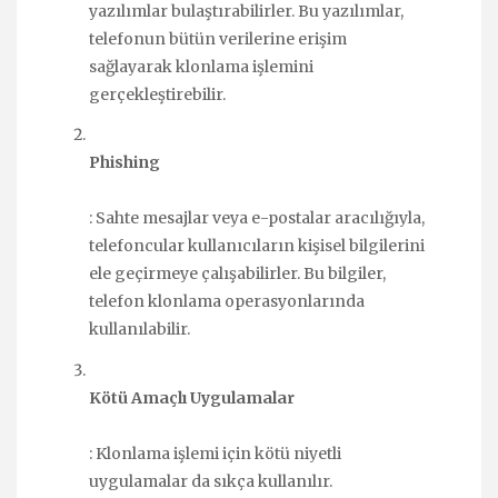
yazılımlar bulaştırabilirler. Bu yazılımlar,
telefonun bütün verilerine erişim
sağlayarak klonlama işlemini
gerçekleştirebilir.
Phishing
: Sahte mesajlar veya e-postalar aracılığıyla,
telefoncular kullanıcıların kişisel bilgilerini
ele geçirmeye çalışabilirler. Bu bilgiler,
telefon klonlama operasyonlarında
kullanılabilir.
Kötü Amaçlı Uygulamalar
: Klonlama işlemi için kötü niyetli
uygulamalar da sıkça kullanılır.