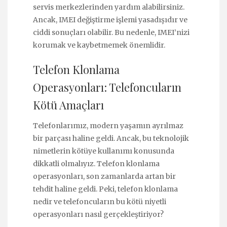
servis merkezlerinden yardım alabilirsiniz.
Ancak, IMEI değiştirme işlemi yasadışıdır ve
ciddi sonuçları olabilir. Bu nedenle, IMEI’nizi
korumak ve kaybetmemek önemlidir.
Telefon Klonlama
Operasyonları: Telefoncuların
Kötü Amaçları
Telefonlarımız, modern yaşamın ayrılmaz
bir parçası haline geldi. Ancak, bu teknolojik
nimetlerin kötüye kullanımı konusunda
dikkatli olmalıyız. Telefon klonlama
operasyonları, son zamanlarda artan bir
tehdit haline geldi. Peki, telefon klonlama
nedir ve telefoncuların bu kötü niyetli
operasyonları nasıl gerçekleştiriyor?