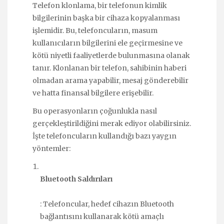
Telefon klonlama, bir telefonun kimlik
bilgilerinin başka bir cihaza kopyalanması
işlemidir. Bu, telefoncuların, masum
kullanıcıların bilgilerini ele geçirmesine ve
kötü niyetli faaliyetlerde bulunmasına olanak
tanır. Klonlanan bir telefon, sahibinin haberi
olmadan arama yapabilir, mesaj gönderebilir
ve hatta finansal bilgilere erişebilir.
Bu operasyonların çoğunlukla nasıl
gerçekleştirildiğini merak ediyor olabilirsiniz.
İşte telefoncuların kullandığı bazı yaygın
yöntemler:
Bluetooth Saldırıları
: Telefoncular, hedef cihazın Bluetooth
bağlantısını kullanarak kötü amaçlı