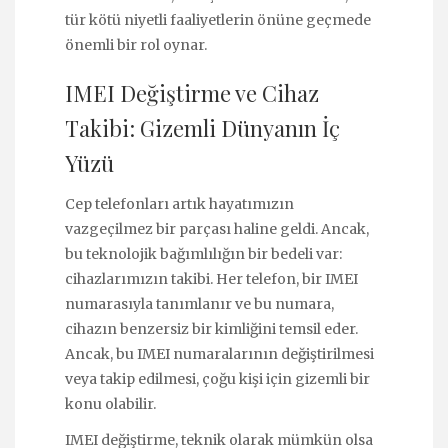
tür kötü niyetli faaliyetlerin önüne geçmede
önemli bir rol oynar.
IMEI Değiştirme ve Cihaz
Takibi: Gizemli Dünyanın İç
Yüzü
Cep telefonları artık hayatımızın
vazgeçilmez bir parçası haline geldi. Ancak,
bu teknolojik bağımlılığın bir bedeli var:
cihazlarımızın takibi. Her telefon, bir IMEI
numarasıyla tanımlanır ve bu numara,
cihazın benzersiz bir kimliğini temsil eder.
Ancak, bu IMEI numaralarının değiştirilmesi
veya takip edilmesi, çoğu kişi için gizemli bir
konu olabilir.
IMEI değiştirme, teknik olarak mümkün olsa