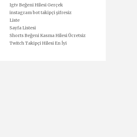
Igtv Beğeni Hilesi Gerçek
instagram bot takipçi şifresiz
Liste
Sayfa Listesi
Shorts Beğeni Kasma Hilesi Ücretsiz
Twitch Takipçi Hilesi En İyi