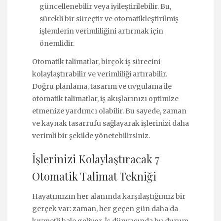
güncellenebilir veya iyileştirilebilir. Bu,
sürekli bir süreçtir ve otomatikleştirilmiş
işlemlerin verimliliğini artırmak için
önemlidir.
Otomatik talimatlar, birçok iş sürecini
kolaylaştırabilir ve verimliliği artırabilir.
Doğru planlama, tasarım ve uygulama ile
otomatik talimatlar, iş akışlarınızı optimize
etmenize yardımcı olabilir. Bu sayede, zaman
ve kaynak tasarrufu sağlayarak işlerinizi daha
verimli bir şekilde yönetebilirsiniz.
İşlerinizi Kolaylaştıracak 7
Otomatik Talimat Tekniği
Hayatımızın her alanında karşılaştığımız bir
gerçek var: zaman, her geçen gün daha da