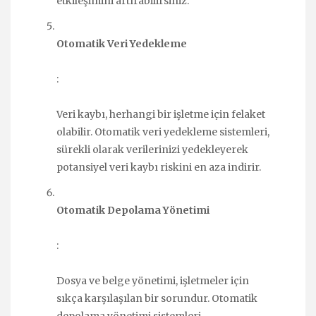
etkileşimini artırabilirsiniz.
Otomatik Veri Yedekleme
:
Veri kaybı, herhangi bir işletme için felaket
olabilir. Otomatik veri yedekleme sistemleri,
sürekli olarak verilerinizi yedekleyerek
potansiyel veri kaybı riskini en aza indirir.
Otomatik Depolama Yönetimi
:
Dosya ve belge yönetimi, işletmeler için
sıkça karşılaşılan bir sorundur. Otomatik