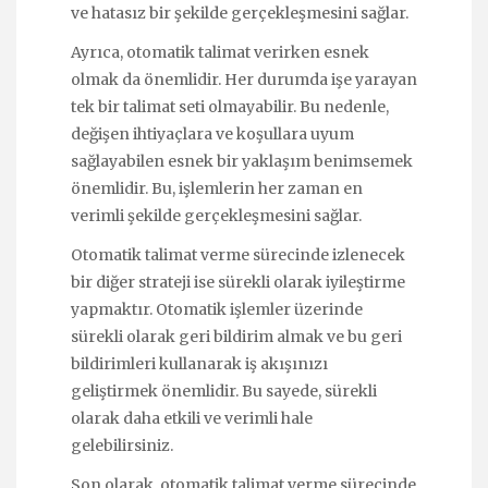
ve hatasız bir şekilde gerçekleşmesini sağlar.
Ayrıca, otomatik talimat verirken esnek
olmak da önemlidir. Her durumda işe yarayan
tek bir talimat seti olmayabilir. Bu nedenle,
değişen ihtiyaçlara ve koşullara uyum
sağlayabilen esnek bir yaklaşım benimsemek
önemlidir. Bu, işlemlerin her zaman en
verimli şekilde gerçekleşmesini sağlar.
Otomatik talimat verme sürecinde izlenecek
bir diğer strateji ise sürekli olarak iyileştirme
yapmaktır. Otomatik işlemler üzerinde
sürekli olarak geri bildirim almak ve bu geri
bildirimleri kullanarak iş akışınızı
geliştirmek önemlidir. Bu sayede, sürekli
olarak daha etkili ve verimli hale
gelebilirsiniz.
Son olarak, otomatik talimat verme sürecinde