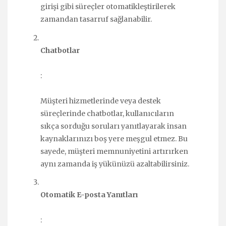
girişi gibi süreçler otomatikleştirilerek
zamandan tasarruf sağlanabilir.
Chatbotlar
:
Müşteri hizmetlerinde veya destek
süreçlerinde chatbotlar, kullanıcıların
sıkça sorduğu soruları yanıtlayarak insan
kaynaklarınızı boş yere meşgul etmez. Bu
sayede, müşteri memnuniyetini artırırken
aynı zamanda iş yükünüzü azaltabilirsiniz.
Otomatik E-posta Yanıtları
: