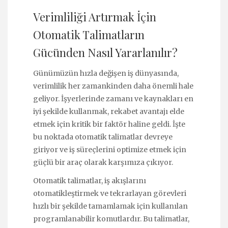
Verimliliği Artırmak İçin
Otomatik Talimatların
Gücünden Nasıl Yararlanılır?
Günümüzün hızla değişen iş dünyasında,
verimlilik her zamankinden daha önemli hale
geliyor. İşyerlerinde zamanı ve kaynakları en
iyi şekilde kullanmak, rekabet avantajı elde
etmek için kritik bir faktör haline geldi. İşte
bu noktada otomatik talimatlar devreye
giriyor ve iş süreçlerini optimize etmek için
güçlü bir araç olarak karşımıza çıkıyor.
Otomatik talimatlar, iş akışlarını
otomatikleştirmek ve tekrarlayan görevleri
hızlı bir şekilde tamamlamak için kullanılan
programlanabilir komutlardır. Bu talimatlar,