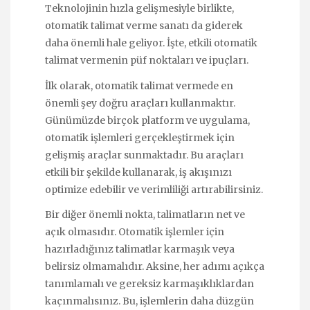
Teknolojinin hızla gelişmesiyle birlikte,
otomatik talimat verme sanatı da giderek
daha önemli hale geliyor. İşte, etkili otomatik
talimat vermenin püf noktaları ve ipuçları.
İlk olarak, otomatik talimat vermede en
önemli şey doğru araçları kullanmaktır.
Günümüzde birçok platform ve uygulama,
otomatik işlemleri gerçekleştirmek için
gelişmiş araçlar sunmaktadır. Bu araçları
etkili bir şekilde kullanarak, iş akışınızı
optimize edebilir ve verimliliği artırabilirsiniz.
Bir diğer önemli nokta, talimatların net ve
açık olmasıdır. Otomatik işlemler için
hazırladığınız talimatlar karmaşık veya
belirsiz olmamalıdır. Aksine, her adımı açıkça
tanımlamalı ve gereksiz karmaşıklıklardan
kaçınmalısınız. Bu, işlemlerin daha düzgün