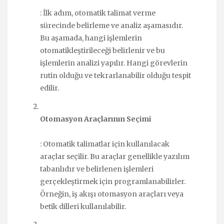
: İlk adım, otomatik talimat verme
sürecinde belirleme ve analiz aşamasıdır.
Bu aşamada, hangi işlemlerin
otomatikleştirileceği belirlenir ve bu
işlemlerin analizi yapılır. Hangi görevlerin
rutin olduğu ve tekrarlanabilir olduğu tespit
edilir.
Otomasyon Araçlarının Seçimi
: Otomatik talimatlar için kullanılacak
araçlar seçilir. Bu araçlar genellikle yazılım
tabanlıdır ve belirlenen işlemleri
gerçekleştirmek için programlanabilirler.
Örneğin, iş akışı otomasyon araçları veya
betik dilleri kullanılabilir.