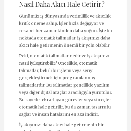
Nasıl Daha Akıcı Hale Getirir?
Günümüz iş dünyasında verimlilik ve akıcılık
kritik öneme sahip. İşler hızla değişiyor ve
rekabet her zamankinden daha yoğun. İşte bu
noktada otomatik talimatlar, iş akışınızı daha
akıcı hale getirmenin önemli bir yolu olabilir.
Peki, otomatik talimatlar nedir ve iş akışınızı
nasıl iyileştirebilir? Öncelikle, otomatik
talimatlar, belirli bir işlemi veya seriyi
gerçekleştirmek için programlanmış
talimatlardır. Bu talimatlar genellikle yazılım
veya diğer dijital araçlar aracılığıyla yürütülür.
Bu sayede tekrarlayan görevler veya süreçler
otomatik hale getirilir, bu da zaman tasarrufu
sağlar ve insan hatalarını en aza indirir.
İş akışınızı daha akıcı hale getirmenin bir