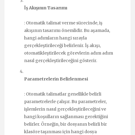
İş Akışının Tasarımı
: Otomatik talimat verme sürecinde, iş
akışının tasarımı önemlidir. Bu aşamada,
hangi adımların hangi sırayla
gerçekleştirileceği belirlenir. İş akışı,
otomatikleştirilecek görevlerin adım adım
nasıl gerçekleştirileceğini gösterir.
Parametrelerin Belirlenmesi
: Otomatik talimatlar genellikle belirli
parametrelerle çalışır. Bu parametreler,
işlemlerin nasıl gerçekleştirileceğini ve
hangi koşulların sağlanması gerektiğini
belirler. Örneğin, bir dosyanın belirli bir
klasöre taşınması için hangi dosya