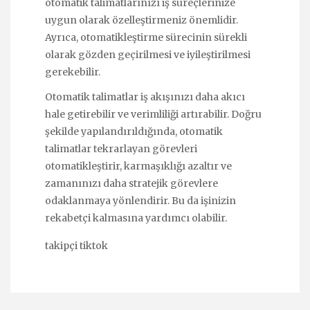
otomatik talimatlarınızı iş süreçlerinize
uygun olarak özelleştirmeniz önemlidir.
Ayrıca, otomatikleştirme sürecinin sürekli
olarak gözden geçirilmesi ve iyileştirilmesi
gerekebilir.
Otomatik talimatlar iş akışınızı daha akıcı
hale getirebilir ve verimliliği artırabilir. Doğru
şekilde yapılandırıldığında, otomatik
talimatlar tekrarlayan görevleri
otomatikleştirir, karmaşıklığı azaltır ve
zamanınızı daha stratejik görevlere
odaklanmaya yönlendirir. Bu da işinizin
rekabetçi kalmasına yardımcı olabilir.
takipçi tiktok