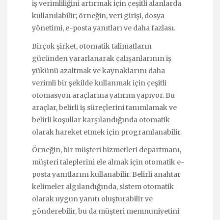
iş verimliliğini artırmak için çeşitli alanlarda
kullanılabilir; örneğin, veri girişi, dosya
yönetimi, e-posta yanıtları ve daha fazlası.
Birçok şirket, otomatik talimatların
gücünden yararlanarak çalışanlarının iş
yükünü azaltmak ve kaynaklarını daha
verimli bir şekilde kullanmak için çeşitli
otomasyon araçlarına yatırım yapıyor. Bu
araçlar, belirli iş süreçlerini tanımlamak ve
belirli koşullar karşılandığında otomatik
olarak hareket etmek için programlanabilir.
Örneğin, bir müşteri hizmetleri departmanı,
müşteri taleplerini ele almak için otomatik e-
posta yanıtlarını kullanabilir. Belirli anahtar
kelimeler algılandığında, sistem otomatik
olarak uygun yanıtı oluşturabilir ve
gönderebilir, bu da müşteri memnuniyetini