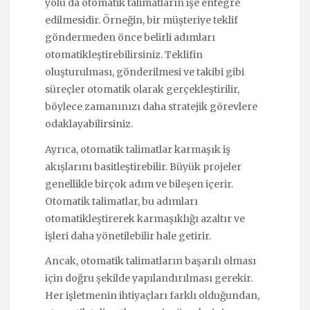
yolu da otomatik talimatların işe entegre
edilmesidir. Örneğin, bir müşteriye teklif
göndermeden önce belirli adımları
otomatikleştirebilirsiniz. Teklifin
oluşturulması, gönderilmesi ve takibi gibi
süreçler otomatik olarak gerçekleştirilir,
böylece zamanınızı daha stratejik görevlere
odaklayabilirsiniz.
Ayrıca, otomatik talimatlar karmaşık iş
akışlarını basitleştirebilir. Büyük projeler
genellikle birçok adım ve bileşen içerir.
Otomatik talimatlar, bu adımları
otomatikleştirerek karmaşıklığı azaltır ve
işleri daha yönetilebilir hale getirir.
Ancak, otomatik talimatların başarılı olması
için doğru şekilde yapılandırılması gerekir.
Her işletmenin ihtiyaçları farklı olduğundan,