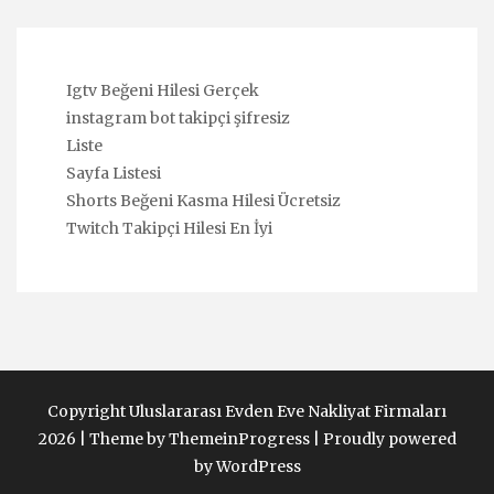
Igtv Beğeni Hilesi Gerçek
instagram bot takipçi şifresiz
Liste
Sayfa Listesi
Shorts Beğeni Kasma Hilesi Ücretsiz
Twitch Takipçi Hilesi En İyi
Copyright Uluslararası Evden Eve Nakliyat Firmaları
2026 |
Theme by ThemeinProgress
|
Proudly powered
by WordPress