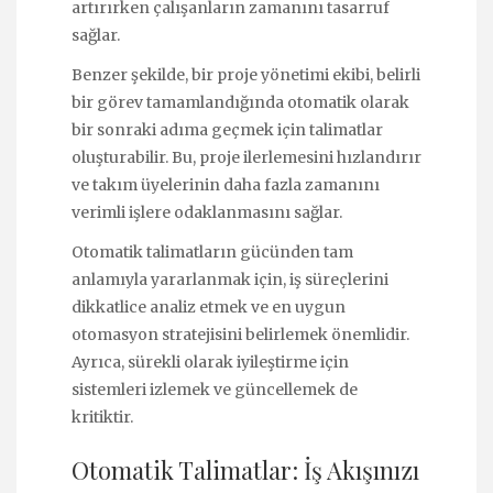
artırırken çalışanların zamanını tasarruf
sağlar.
Benzer şekilde, bir proje yönetimi ekibi, belirli
bir görev tamamlandığında otomatik olarak
bir sonraki adıma geçmek için talimatlar
oluşturabilir. Bu, proje ilerlemesini hızlandırır
ve takım üyelerinin daha fazla zamanını
verimli işlere odaklanmasını sağlar.
Otomatik talimatların gücünden tam
anlamıyla yararlanmak için, iş süreçlerini
dikkatlice analiz etmek ve en uygun
otomasyon stratejisini belirlemek önemlidir.
Ayrıca, sürekli olarak iyileştirme için
sistemleri izlemek ve güncellemek de
kritiktir.
Otomatik Talimatlar: İş Akışınızı