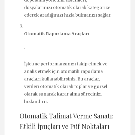
depolama yönetimi sistemleri,
dosyalarınızı otomatik olarak kategorize
ederek aradığınızı hızla bulmanızı sağlar.
Otomatik Raporlama Araçları
:
İşletme performansınızı takip etmek ve
analiz etmek için otomatik raporlama
araçları kullanabilirsiniz. Bu araçlar,
verileri otomatik olarak toplar ve görsel
olarak sunarak karar alma sürecinizi
hızlandırır.
Otomatik Talimat Verme Sanatı:
Etkili İpuçları ve Püf Noktaları