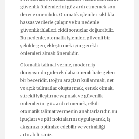
güvenlik önlemlerini göz ardı etmemek son
derece önemlidir. Otomatik işlemler sıklıkla
hassas verilerle çalışır ve bu nedenle
güvenlik ihlalleri ciddi sonuçlar doğurabilir.
Bu nedenle, otomatik işlemleri güvenli bir
şekilde gerçekleştirmek için gerekli
önlemleri almak önemlidir.
Otomatik talimat verme, modern iş
dünyasında giderek daha önemli hale gelen
bir beceridir. Doğru araçları kullanmak, net
ve açık talimatlar oluşturmak, esnek olmak,
sürekli iyileştirme yapmak ve güvenlik
önlemlerini göz ardı etmemek, etkili
otomatik talimat vermenin anahtarlarıdır. Bu
ipuçları ve püf noktalarını uygulayarak, iş
akışınızı optimize edebilir ve verimliliği
artırabilirsiniz.