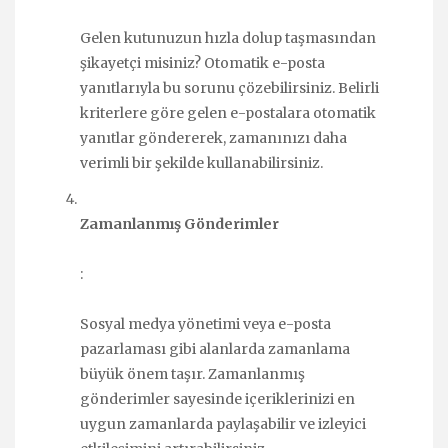
Gelen kutunuzun hızla dolup taşmasından
şikayetçi misiniz? Otomatik e-posta
yanıtlarıyla bu sorunu çözebilirsiniz. Belirli
kriterlere göre gelen e-postalara otomatik
yanıtlar göndererek, zamanınızı daha
verimli bir şekilde kullanabilirsiniz.
Zamanlanmış Gönderimler
:
Sosyal medya yönetimi veya e-posta
pazarlaması gibi alanlarda zamanlama
büyük önem taşır. Zamanlanmış
gönderimler sayesinde içeriklerinizi en
uygun zamanlarda paylaşabilir ve izleyici