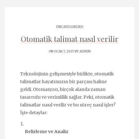
UNCATEGORIZED
Otomatik talimat nasıl verilir
ON OCAK 7, 2025 BY
ADMIN
Teknolojinin gelişmesiyle birlikte, otomatik
talimatlar hayatımızın bir parçası haline
geldi. Otomasyon, birçok alanda zaman
tasarrufu ve verimlilik sağlar. Peki, otomatik
talimatlar nasıl verilir ve bu süreç nasıl işler?
İşte detaylar:
Belirleme ve Analiz