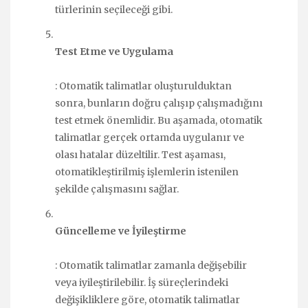
türlerinin seçileceği gibi.
Test Etme ve Uygulama
: Otomatik talimatlar oluşturulduktan
sonra, bunların doğru çalışıp çalışmadığını
test etmek önemlidir. Bu aşamada, otomatik
talimatlar gerçek ortamda uygulanır ve
olası hatalar düzeltilir. Test aşaması,
otomatikleştirilmiş işlemlerin istenilen
şekilde çalışmasını sağlar.
Güncelleme ve İyileştirme
: Otomatik talimatlar zamanla değişebilir
veya iyileştirilebilir. İş süreçlerindeki
değişikliklere göre, otomatik talimatlar