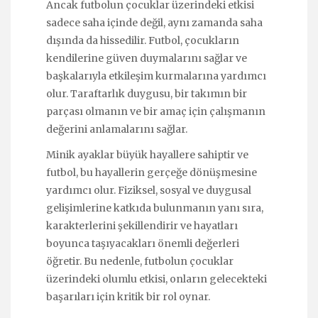
Ancak futbolun çocuklar üzerindeki etkisi
sadece saha içinde değil, aynı zamanda saha
dışında da hissedilir. Futbol, çocukların
kendilerine güven duymalarını sağlar ve
başkalarıyla etkileşim kurmalarına yardımcı
olur. Taraftarlık duygusu, bir takımın bir
parçası olmanın ve bir amaç için çalışmanın
değerini anlamalarını sağlar.
Minik ayaklar büyük hayallere sahiptir ve
futbol, bu hayallerin gerçeğe dönüşmesine
yardımcı olur. Fiziksel, sosyal ve duygusal
gelişimlerine katkıda bulunmanın yanı sıra,
karakterlerini şekillendirir ve hayatları
boyunca taşıyacakları önemli değerleri
öğretir. Bu nedenle, futbolun çocuklar
üzerindeki olumlu etkisi, onların gelecekteki
başarıları için kritik bir rol oynar.