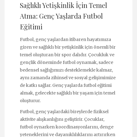
Sağlıklı Yetişkinlik İçin Temel
Atma: Genç Yaşlarda Futbol
Eğitimi
Futbol, genç yaşlardan itibaren hayatımıza
giren ve sağlıklı bir yetişkinlik için önemli bir
temel oluşturan bir spor dalıdır. Çocukluk ve
gençlik döneminde futbol oynamak, sadece
bedensel sağlığımızı desteklemekle kalmaz,
aynı zamanda zihinsel ve sosyal gelişimimize
de katkı sağlar. Genç yaşlarda futbol eğitimi
almak, gelecekte sağlıklı bir yaşam için temel
oluşturur.
Futbol, genç yaşlardaki bireylerde fiziksel
aktivite alışkanlığını geliştirir. Çocuklar,
futbol oynarken koordinasyonlarını, denge
yeteneklerini ve dayanıklılıklarını artırırken