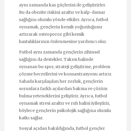
aynı zamanda kas güçlerini de geliştirirler.
Bu da obezite riskini azaltır ve kalp-damar
sağlığını olumlu yönde etkiler. Ayrıca, futbol
oynamak, gençlerin kemik yoğunluğunu
artırarak osteoporoz gibi kemik
hastalıklarının önlenmesine yardımcı olur.
Futbol aynı zamanda gençlerin zihinsel
sağlığını da destekler. Takım halinde
oynanan bu spor, strateji geliştirme, problem
çözme becerilerini ve konsantrasyonu artırır.
Sahada karşılaşılan her zorluk, gençlerin
sorunlara farklı açılardan bakma ve çözüm
bulma yeteneklerini geliştirir. Ayrıca, futbol
oynamak stresi azaltır ve ruh halini iyileştirir,
böylece gençlerin psikolojik sağlığına olumlu
katkı sağlar.
Sosyal açıdan bakıldığında, futbol gençler