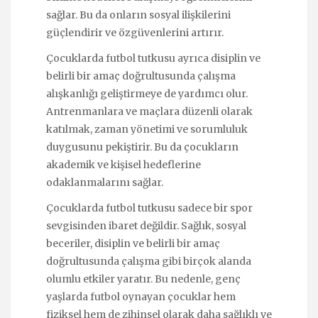
sağlar. Bu da onların sosyal ilişkilerini
güçlendirir ve özgüvenlerini artırır.
Çocuklarda futbol tutkusu ayrıca disiplin ve
belirli bir amaç doğrultusunda çalışma
alışkanlığı geliştirmeye de yardımcı olur.
Antrenmanlara ve maçlara düzenli olarak
katılmak, zaman yönetimi ve sorumluluk
duygusunu pekiştirir. Bu da çocukların
akademik ve kişisel hedeflerine
odaklanmalarını sağlar.
Çocuklarda futbol tutkusu sadece bir spor
sevgisinden ibaret değildir. Sağlık, sosyal
beceriler, disiplin ve belirli bir amaç
doğrultusunda çalışma gibi birçok alanda
olumlu etkiler yaratır. Bu nedenle, genç
yaşlarda futbol oynayan çocuklar hem
fiziksel hem de zihinsel olarak daha sağlıklı ve