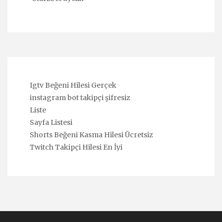
Igtv Beğeni Hilesi Gerçek
instagram bot takipçi şifresiz
Liste
Sayfa Listesi
Shorts Beğeni Kasma Hilesi Ücretsiz
Twitch Takipçi Hilesi En İyi