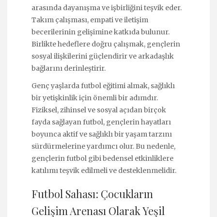
arasında dayanışma ve işbirliğini teşvik eder.
Takım çalışması, empati ve iletişim
becerilerinin gelişimine katkıda bulunur.
Birlikte hedeflere doğru çalışmak, gençlerin
sosyal ilişkilerini güçlendirir ve arkadaşlık
bağlarını derinleştirir.
Genç yaşlarda futbol eğitimi almak, sağlıklı
bir yetişkinlik için önemli bir adımdır.
Fiziksel, zihinsel ve sosyal açıdan birçok
fayda sağlayan futbol, gençlerin hayatları
boyunca aktif ve sağlıklı bir yaşam tarzını
sürdürmelerine yardımcı olur. Bu nedenle,
gençlerin futbol gibi bedensel etkinliklere
katılımı teşvik edilmeli ve desteklenmelidir.
Futbol Sahası: Çocukların
Gelişim Arenası Olarak Yeşil