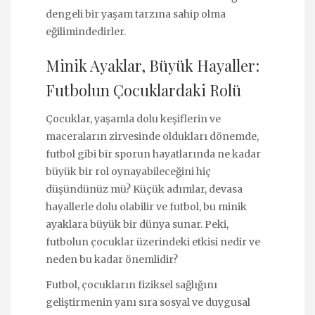
dengeli bir yaşam tarzına sahip olma
eğilimindedirler.
Minik Ayaklar, Büyük Hayaller:
Futbolun Çocuklardaki Rolü
Çocuklar, yaşamla dolu keşiflerin ve
maceraların zirvesinde oldukları dönemde,
futbol gibi bir sporun hayatlarında ne kadar
büyük bir rol oynayabileceğini hiç
düşündünüz mü? Küçük adımlar, devasa
hayallerle dolu olabilir ve futbol, bu minik
ayaklara büyük bir dünya sunar. Peki,
futbolun çocuklar üzerindeki etkisi nedir ve
neden bu kadar önemlidir?
Futbol, çocukların fiziksel sağlığını
geliştirmenin yanı sıra sosyal ve duygusal