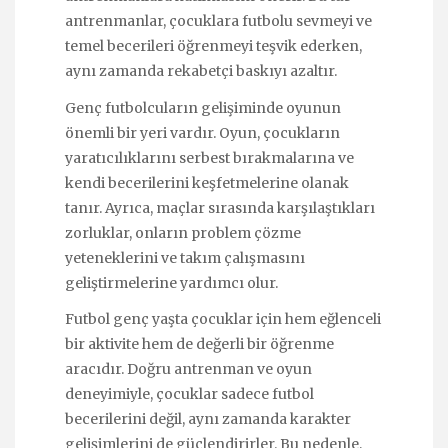
antrenmanlar, çocuklara futbolu sevmeyi ve
temel becerileri öğrenmeyi teşvik ederken,
aynı zamanda rekabetçi baskıyı azaltır.
Genç futbolcuların gelişiminde oyunun
önemli bir yeri vardır. Oyun, çocukların
yaratıcılıklarını serbest bırakmalarına ve
kendi becerilerini keşfetmelerine olanak
tanır. Ayrıca, maçlar sırasında karşılaştıkları
zorluklar, onların problem çözme
yeteneklerini ve takım çalışmasını
geliştirmelerine yardımcı olur.
Futbol genç yaşta çocuklar için hem eğlenceli
bir aktivite hem de değerli bir öğrenme
aracıdır. Doğru antrenman ve oyun
deneyimiyle, çocuklar sadece futbol
becerilerini değil, aynı zamanda karakter
gelişimlerini de güçlendirirler. Bu nedenle,