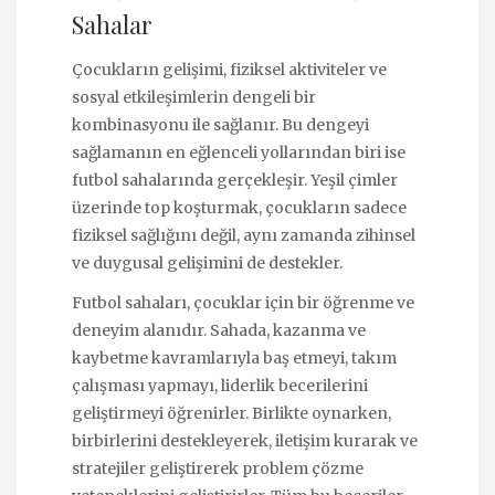
Sahalar
Çocukların gelişimi, fiziksel aktiviteler ve
sosyal etkileşimlerin dengeli bir
kombinasyonu ile sağlanır. Bu dengeyi
sağlamanın en eğlenceli yollarından biri ise
futbol sahalarında gerçekleşir. Yeşil çimler
üzerinde top koşturmak, çocukların sadece
fiziksel sağlığını değil, aynı zamanda zihinsel
ve duygusal gelişimini de destekler.
Futbol sahaları, çocuklar için bir öğrenme ve
deneyim alanıdır. Sahada, kazanma ve
kaybetme kavramlarıyla baş etmeyi, takım
çalışması yapmayı, liderlik becerilerini
geliştirmeyi öğrenirler. Birlikte oynarken,
birbirlerini destekleyerek, iletişim kurarak ve
stratejiler geliştirerek problem çözme