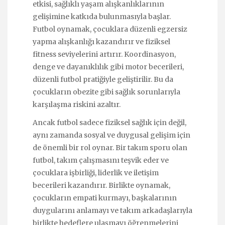
etkisi, sağlıklı yaşam alışkanlıklarının
gelişimine katkıda bulunmasıyla başlar.
Futbol oynamak, çocuklara düzenli egzersiz
yapma alışkanlığı kazandırır ve fiziksel
fitness seviyelerini artırır. Koordinasyon,
denge ve dayanıklılık gibi motor becerileri,
düzenli futbol pratiğiyle geliştirilir. Bu da
çocukların obezite gibi sağlık sorunlarıyla
karşılaşma riskini azaltır.
Ancak futbol sadece fiziksel sağlık için değil,
aynı zamanda sosyal ve duygusal gelişim için
de önemli bir rol oynar. Bir takım sporu olan
futbol, takım çalışmasını teşvik eder ve
çocuklara işbirliği, liderlik ve iletişim
becerileri kazandırır. Birlikte oynamak,
çocukların empati kurmayı, başkalarının
duygularını anlamayı ve takım arkadaşlarıyla
birlikte hedeflere ulaşmayı öğrenmelerini