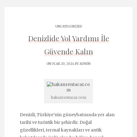
UNCATEGORIZED
Denizlide Yol Yardımı İle
Güvende Kalın
ON OCAK 20, 2024 BY
ADMIN
hakanrentacar.com
Denizli, Türkiye'nin güneybatısında yer alan
tarihi ve turistik bir şehirdir. Doğal
güzellikleri, termal kaynakları ve antik