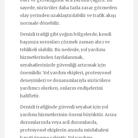
sayede, sürücüler daha fazla zarar görmeden
olay yerinden uzaklaştırılabilir ve trafik akışı
normale dönebilir.
Denizli trafiği gibi yoğun bölgelerde, kendi
başınıza sorunları çözmek zaman alıcı ve
tehlikeli olabilir. Bu nedenle, yol yardımı
hizmetlerinden faydalanmak,
seyahatlerinizde güvenliği artırmak için
önemlidir. Yol yardım ekipleri, profesyonel
deneyimleri ve donanımlarıyla sürücülere
yardımcı olurken, onların endişelerini
hafifletir.
Denizli trafiğinde güvenli seyahat için yol
yardımı hizmetlerinin önemi büyüktür. Arıza
durumlarında veya acil durumlarda,
profesyonel ekiplerin anında müdahalesi
hayati öneme sahiptir. Yol yardımı