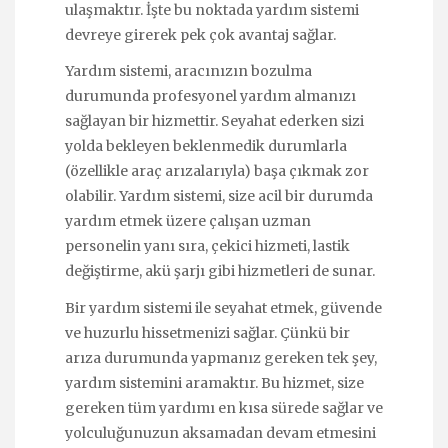
ulaşmaktır. İşte bu noktada yardım sistemi
devreye girerek pek çok avantaj sağlar.
Yardım sistemi, aracınızın bozulma
durumunda profesyonel yardım almanızı
sağlayan bir hizmettir. Seyahat ederken sizi
yolda bekleyen beklenmedik durumlarla
(özellikle araç arızalarıyla) başa çıkmak zor
olabilir. Yardım sistemi, size acil bir durumda
yardım etmek üzere çalışan uzman
personelin yanı sıra, çekici hizmeti, lastik
değiştirme, akü şarjı gibi hizmetleri de sunar.
Bir yardım sistemi ile seyahat etmek, güvende
ve huzurlu hissetmenizi sağlar. Çünkü bir
arıza durumunda yapmanız gereken tek şey,
yardım sistemini aramaktır. Bu hizmet, size
gereken tüm yardımı en kısa sürede sağlar ve
yolculuğunuzun aksamadan devam etmesini