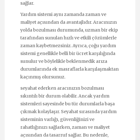
sağlar.
Yardım sistemi aynı zamanda zaman ve
maliyet açısından da avantajlıdır. Aracınızın
yolda bozulması durumunda, uzman bir ekip
tarafından sunulan hızlı ve etkili çözümlerle
zaman kaybetmezsiniz. Ayrıca, çoğu yardım
sistemi genellikle belli bir ücret karşılığında
sunulur ve böylelikle beklenmedik arıza
durumlarında ek masraflarla karşılaşmaktan
kaçınmış olursunuz.
seyahat ederken aracınızın bozulması
sıkıntılı bir durum olabilir. Ancak yardım
sistemleri sayesinde bu tür durumlarla başa
çıkmak kolaylaşır. Seyahat sırasında yardım
sisteminin varlığı, güvenliğinizi ve
rahatlığınızı sağlarken, zaman ve maliyet
açısından da tasarruf sağlar. Bu nedenle,