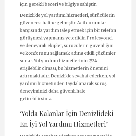
için gerekli beceri ve bilgiye sahiptir.
Denizli'de yol yardımı hizmetleri, sürücülerin
güvencesi haline gelmiştir. Acil durumlar
karşısında yardım talep etmek için bir telefon
görüşmesi yapmanız yeterlidir. Profesyonel
ve deneyimli ekipler, sürücülerin güvenliğini
ve konforunu sağlamak adına etkili çözümler
sunar. Yol yardımı hizmetlerinin 7/24
erişilebilir olması, bu hizmetlerin önemini
artırmaktadır. Denizli'de seyahat ederken, yol
yardımı hizmetinden faydalanarak sürüş
deneyiminizi daha güvenli hale
getirebilirsiniz.
‘Yolda Kalanlar İçin Denizlideki
En İyi Yol Yardımı Hizmetleri’