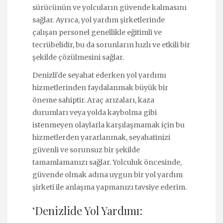
sürücünün ve yolcuların güvende kalmasını
sağlar. Ayrıca, yol yardım şirketlerinde
çalışan personel genellikle eğitimli ve
tecrübelidir, bu da sorunların hızlı ve etkili bir
şekilde çözülmesini sağlar.
Denizli'de seyahat ederken yol yardımı
hizmetlerinden faydalanmak büyük bir
öneme sahiptir. Araç arızaları, kaza
durumları veya yolda kaybolma gibi
istenmeyen olaylarla karşılaşmamak için bu
hizmetlerden yararlanmak, seyahatinizi
güvenli ve sorunsuz bir şekilde
tamamlamanızı sağlar. Yolculuk öncesinde,
güvende olmak adına uygun bir yol yardım
şirketi ile anlaşma yapmanızı tavsiye ederim.
‘Denizlide Yol Yardımı: