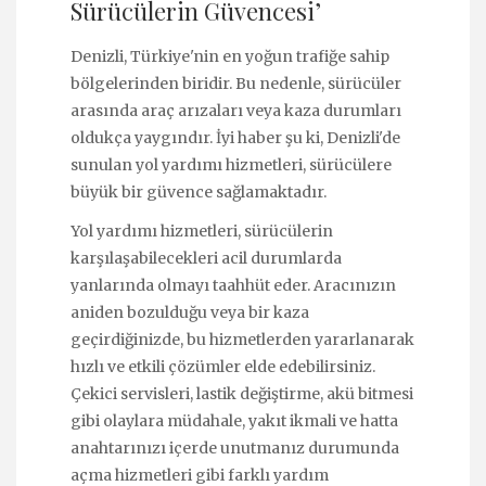
Sürücülerin Güvencesi’
Denizli, Türkiye'nin en yoğun trafiğe sahip
bölgelerinden biridir. Bu nedenle, sürücüler
arasında araç arızaları veya kaza durumları
oldukça yaygındır. İyi haber şu ki, Denizli'de
sunulan yol yardımı hizmetleri, sürücülere
büyük bir güvence sağlamaktadır.
Yol yardımı hizmetleri, sürücülerin
karşılaşabilecekleri acil durumlarda
yanlarında olmayı taahhüt eder. Aracınızın
aniden bozulduğu veya bir kaza
geçirdiğinizde, bu hizmetlerden yararlanarak
hızlı ve etkili çözümler elde edebilirsiniz.
Çekici servisleri, lastik değiştirme, akü bitmesi
gibi olaylara müdahale, yakıt ikmali ve hatta
anahtarınızı içerde unutmanız durumunda
açma hizmetleri gibi farklı yardım