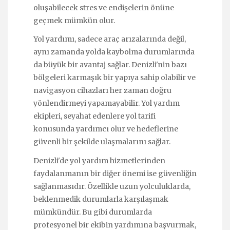
oluşabilecek stres ve endişelerin önüne
geçmek mümkün olur.
Yol yardımı, sadece araç arızalarında değil,
aynı zamanda yolda kaybolma durumlarında
da büyük bir avantaj sağlar. Denizli'nin bazı
bölgeleri karmaşık bir yapıya sahip olabilir ve
navigasyon cihazları her zaman doğru
yönlendirmeyi yapamayabilir. Yol yardım
ekipleri, seyahat edenlere yol tarifi
konusunda yardımcı olur ve hedeflerine
güvenli bir şekilde ulaşmalarını sağlar.
Denizli'de yol yardım hizmetlerinden
faydalanmanın bir diğer önemi ise güvenliğin
sağlanmasıdır. Özellikle uzun yolculuklarda,
beklenmedik durumlarla karşılaşmak
mümkündür. Bu gibi durumlarda
profesyonel bir ekibin yardımına başvurmak,