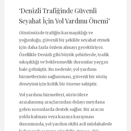
‘Denizli Trafiğinde Güvenli
Seyahat İçin Yol Yardımı Önemi’
Günümüzde trafiğin karmaşıklığı ve
yoğunluğu, güvenli bir şekilde seyahat etmek
için daha fazla önlem almayı gerektiriyor.
Özellikle Denizli gibi büyük şehirlerde, trafik
sıkışıklığı ve beklenmedik durumlar yaygın
hale gelmiştir. Bu nedenle, yol yardımı
hizmetlerinin sağlanması, güvenli bir sürüş
deneyimi için kritik bir öneme sahiptir.
Yol yardımı hizmetleri, sürücülere
arızalanmış araçlarından dolayı meydana
gelen sorunlarda destek sağlar. Bir aracın
yolda kalması veya kazaya karışması
durumunda, yol yardım ekibi acil müdahalede