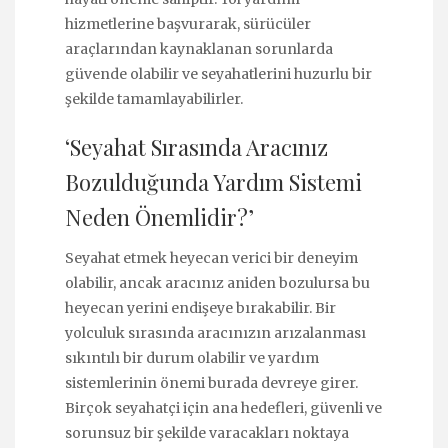
hizmetlerine başvurarak, sürücüler
araçlarından kaynaklanan sorunlarda
güvende olabilir ve seyahatlerini huzurlu bir
şekilde tamamlayabilirler.
‘Seyahat Sırasında Aracınız
Bozulduğunda Yardım Sistemi
Neden Önemlidir?’
Seyahat etmek heyecan verici bir deneyim
olabilir, ancak aracınız aniden bozulursa bu
heyecan yerini endişeye bırakabilir. Bir
yolculuk sırasında aracınızın arızalanması
sıkıntılı bir durum olabilir ve yardım
sistemlerinin önemi burada devreye girer.
Birçok seyahatçi için ana hedefleri, güvenli ve
sorunsuz bir şekilde varacakları noktaya