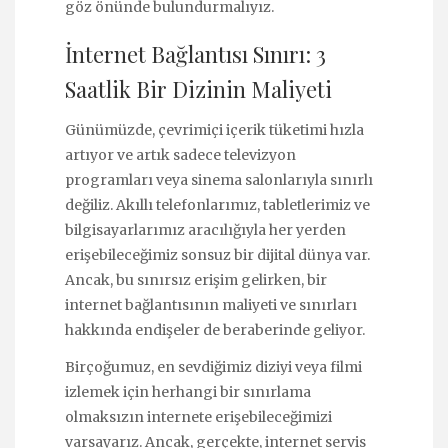
göz önünde bulundurmalıyız.
İnternet Bağlantısı Sınırı: 3
Saatlik Bir Dizinin Maliyeti
Günümüzde, çevrimiçi içerik tüketimi hızla
artıyor ve artık sadece televizyon
programları veya sinema salonlarıyla sınırlı
değiliz. Akıllı telefonlarımız, tabletlerimiz ve
bilgisayarlarımız aracılığıyla her yerden
erişebileceğimiz sonsuz bir dijital dünya var.
Ancak, bu sınırsız erişim gelirken, bir
internet bağlantısının maliyeti ve sınırları
hakkında endişeler de beraberinde geliyor.
Birçoğumuz, en sevdiğimiz diziyi veya filmi
izlemek için herhangi bir sınırlama
olmaksızın internete erişebileceğimizi
varsayarız. Ancak, gerçekte, internet servis