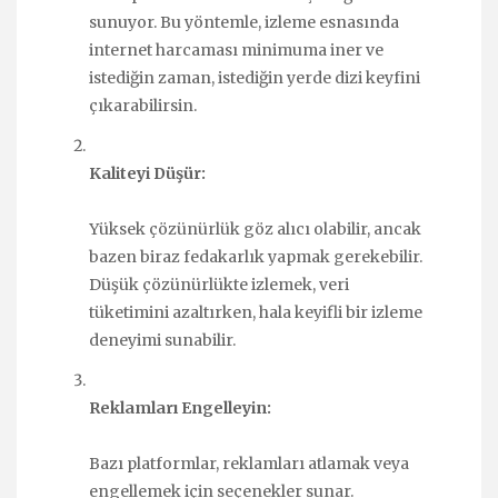
sunuyor. Bu yöntemle, izleme esnasında
internet harcaması minimuma iner ve
istediğin zaman, istediğin yerde dizi keyfini
çıkarabilirsin.
Kaliteyi Düşür:
Yüksek çözünürlük göz alıcı olabilir, ancak
bazen biraz fedakarlık yapmak gerekebilir.
Düşük çözünürlükte izlemek, veri
tüketimini azaltırken, hala keyifli bir izleme
deneyimi sunabilir.
Reklamları Engelleyin:
Bazı platformlar, reklamları atlamak veya
engellemek için seçenekler sunar.