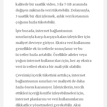
kalitede bir saatlik video, 3 ila 7 GB arasında
değişen miktarda veri tüketebilir. Dolayısıyla,
3 saatlik bir dizi izlemek, aylık veri kotasının
çoğunu hızla tüketebilir.
İşte burada, internet bağlantısının
sınırlarıyla karşı karşıya kalan izleyiciler için
maliyet devreye giriyor. Ekstra veri kullanımı
genellikle ek ücretlerle sonuçlanır ve bu
ücretler hızla artabilir. Özellikle aileler veya
yoğun internet kullanıcıları için, her ay ekstra
veri ücretleri ekstra bir mali yük olabilir.
Çevrimiçi içerik tüketimi arttıkça, internet
bağlantısının sınırları ve maliyeti de daha
fazla önem kazanıyor. İzleyicilerin, tercih
ettikleri içeriği keyifle izleyebilmeleri için,
internet planlarını ve veri kullanımlarını
dikkatlice yönetmeleri gerekebilir. Aksi