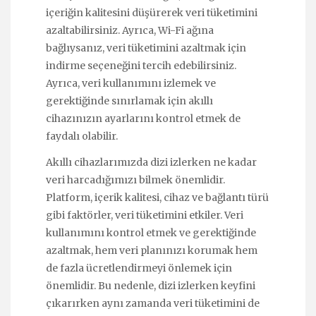
içeriğin kalitesini düşürerek veri tüketimini
azaltabilirsiniz. Ayrıca, Wi-Fi ağına
bağlıysanız, veri tüketimini azaltmak için
indirme seçeneğini tercih edebilirsiniz.
Ayrıca, veri kullanımını izlemek ve
gerektiğinde sınırlamak için akıllı
cihazınızın ayarlarını kontrol etmek de
faydalı olabilir.
Akıllı cihazlarımızda dizi izlerken ne kadar
veri harcadığımızı bilmek önemlidir.
Platform, içerik kalitesi, cihaz ve bağlantı türü
gibi faktörler, veri tüketimini etkiler. Veri
kullanımını kontrol etmek ve gerektiğinde
azaltmak, hem veri planınızı korumak hem
de fazla ücretlendirmeyi önlemek için
önemlidir. Bu nedenle, dizi izlerken keyfini
çıkarırken aynı zamanda veri tüketimini de