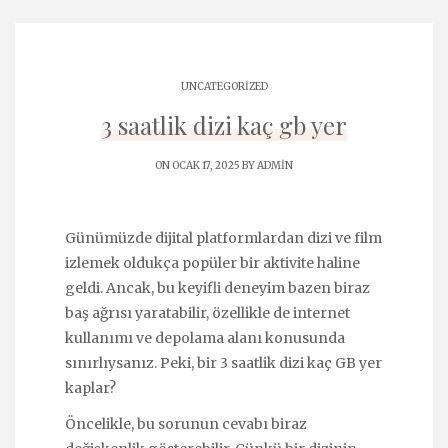
UNCATEGORIZED
3 saatlik dizi kaç gb yer
ON OCAK 17, 2025 BY
ADMIN
Günümüzde dijital platformlardan dizi ve film
izlemek oldukça popüler bir aktivite haline
geldi. Ancak, bu keyifli deneyim bazen biraz
baş ağrısı yaratabilir, özellikle de internet
kullanımı ve depolama alanı konusunda
sınırlıysanız. Peki, bir 3 saatlik dizi kaç GB yer
kaplar?
Öncelikle, bu sorunun cevabı biraz