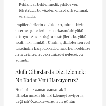
Reklamlar, beklenmedik şekilde veri
tüketebilir, bu yüzden onlardan kaçınmak
önemlidir.
Popüler dizilerin GB’lık sırrı, aslında bizim
internet paketlerimizin arkasındaki yükü
artırıyor. Ancak, doğru stratejilerle bu yükü
azaltmak mümkün. Unutma, dizi izlerken veri
tüketimine karşı dikkatli olmak, hem cebinize
hem de internet paketinize iyi gelecek bir
adımdır.
Akıllı Cihazlarda Dizi İzlemek:
Ne Kadar Veri Harcıyoruz?
Her birimiz zaman zaman akıllı
cihazlarımızda bir dizi izlemeyi seviyoruz,
değil mi? Özellikle yorgun bir günün