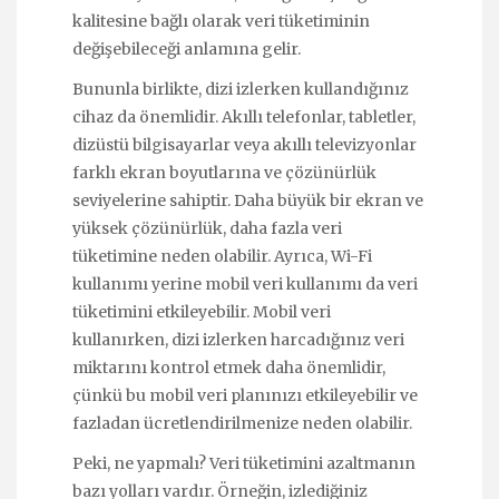
kalitesine bağlı olarak veri tüketiminin
değişebileceği anlamına gelir.
Bununla birlikte, dizi izlerken kullandığınız
cihaz da önemlidir. Akıllı telefonlar, tabletler,
dizüstü bilgisayarlar veya akıllı televizyonlar
farklı ekran boyutlarına ve çözünürlük
seviyelerine sahiptir. Daha büyük bir ekran ve
yüksek çözünürlük, daha fazla veri
tüketimine neden olabilir. Ayrıca, Wi-Fi
kullanımı yerine mobil veri kullanımı da veri
tüketimini etkileyebilir. Mobil veri
kullanırken, dizi izlerken harcadığınız veri
miktarını kontrol etmek daha önemlidir,
çünkü bu mobil veri planınızı etkileyebilir ve
fazladan ücretlendirilmenize neden olabilir.
Peki, ne yapmalı? Veri tüketimini azaltmanın
bazı yolları vardır. Örneğin, izlediğiniz