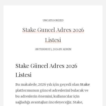
UNCATEGORIZED
Stake Guncel Adres 2026
Listesi
ON TEMMUZ 1, 2026 BY
ADMIN
Stake Güncel Adres 2026
Listesi
Bu makalede, 2026 yılı için geçerli olan
Stake
platformunun güncel adreslerini bulacak ve
bu adreslerin önemini, kullanıcılar için
sağladığı avantajları inceleyeceğiz. Stake,