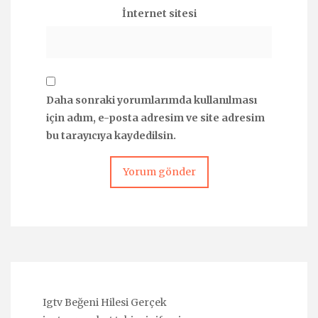
İnternet sitesi
Daha sonraki yorumlarımda kullanılması
için adım, e-posta adresim ve site adresim
bu tarayıcıya kaydedilsin.
Igtv Beğeni Hilesi Gerçek