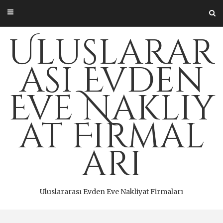
Skip
to
content
Uluslarar
ası Evden
Eve Nakliy
at Firmal
arı
Uluslararası Evden Eve Nakliyat Firmaları