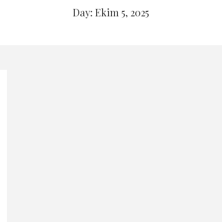
Day: Ekim 5, 2025